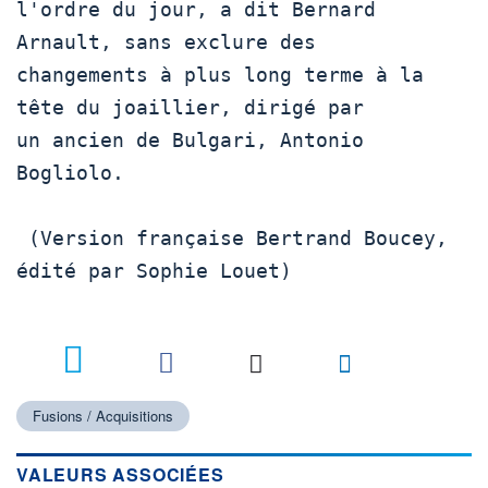
l'ordre du jour, a dit Bernard 
Arnault, sans exclure des

changements à plus long terme à la 
tête du joaillier, dirigé par

un ancien de Bulgari, Antonio 
Bogliolo.

 (Version française Bertrand Boucey, 
édité par Sophie Louet)

Fusions / Acquisitions
VALEURS ASSOCIÉES