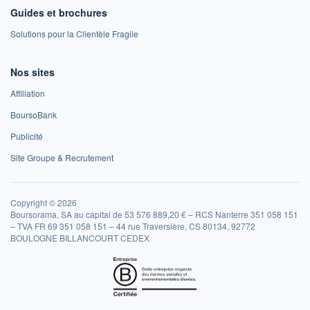
Guides et brochures
Solutions pour la Clientèle Fragile
Nos sites
Affiliation
BoursoBank
Publicité
Site Groupe & Recrutement
Copyright © 2026
Boursorama, SA au capital de 53 576 889,20 € – RCS Nanterre 351 058 151
– TVA FR 69 351 058 151 – 44 rue Traversière, CS 80134, 92772
BOULOGNE BILLANCOURT CEDEX