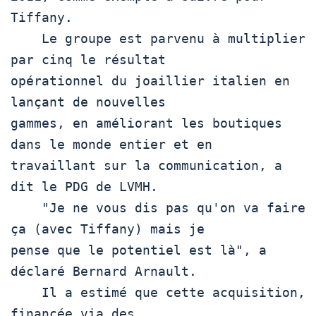
Tiffany.

    Le groupe est parvenu à multiplier 
par cinq le résultat

opérationnel du joaillier italien en 
lançant de nouvelles

gammes, en améliorant les boutiques 
dans le monde entier et en

travaillant sur la communication, a 
dit le PDG de LVMH.

    "Je ne vous dis pas qu'on va faire 
ça (avec Tiffany) mais je

pense que le potentiel est là", a 
déclaré Bernard Arnault.

    Il a estimé que cette acquisition, 
financée via des
