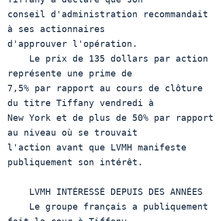
conseil d'administration recommandait 
à ses actionnaires

d'approuver l'opération.

    Le prix de 135 dollars par action 
représente une prime de

7,5% par rapport au cours de clôture 
du titre Tiffany vendredi à

New York et de plus de 50% par rapport 
au niveau où se trouvait

l'action avant que LVMH manifeste 
publiquement son intérêt.

    LVMH INTÉRESSÉ DEPUIS DES ANNÉES

    Le groupe français a publiquement 