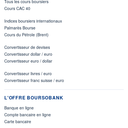
Tous les cours boursiers
Cours CAC 40
Indices boursiers internationaux
Palmarès Bourse
Cours du Pétrole (Brent)
Convertisseur de devises
Convertisseur dollar / euro
Convertisseur euro / dollar
Convertisseur livres / euro
Convertisseur franc suisse / euro
L'OFFRE BOURSOBANK
Banque en ligne
Compte bancaire en ligne
Carte bancaire