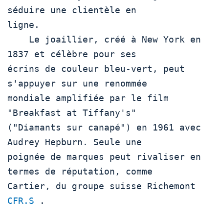
séduire une clientèle en

ligne.

    Le joaillier, créé à New York en 
1837 et célèbre pour ses

écrins de couleur bleu-vert, peut 
s'appuyer sur une renommée

mondiale amplifiée par le film 
"Breakfast at Tiffany's"

("Diamants sur canapé") en 1961 avec 
Audrey Hepburn. Seule une

poignée de marques peut rivaliser en 
termes de réputation, comme

Cartier, du groupe suisse Richemont  
CFR.S
 .
