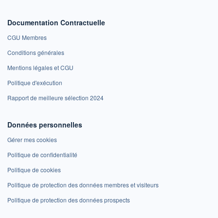
Documentation Contractuelle
CGU Membres
Conditions générales
Mentions légales et CGU
Politique d'exécution
Rapport de meilleure sélection 2024
Données personnelles
Gérer mes cookies
Politique de confidentialité
Politique de cookies
Politique de protection des données membres et visiteurs
Politique de protection des données prospects