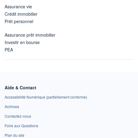
Assurance vie
Crédit immobilier
Prêt personnel
Assurance prêt immobilier
Investir en bourse
PEA
Aide & Contact
Accessibilité Numérique (partiellement conforme)
Archives
Contactez-nous
Foire aux Questions
Plan du site