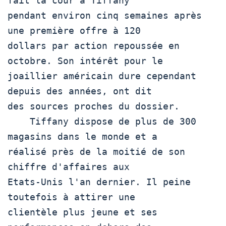
fait la cour à Tiffany

pendant environ cinq semaines après 
une première offre à 120

dollars par action repoussée en 
octobre. Son intérêt pour le

joaillier américain dure cependant 
depuis des années, ont dit

des sources proches du dossier.

    Tiffany dispose de plus de 300 
magasins dans le monde et a

réalisé près de la moitié de son 
chiffre d'affaires aux

Etats-Unis l'an dernier. Il peine 
toutefois à attirer une

clientèle plus jeune et ses 