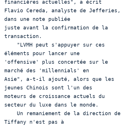
financières actuelles", a écrit

Flavio Cereda, analyste de Jefferies, 
dans une note publiée

juste avant la confirmation de la 
transaction.

    "LVMH peut s'appuyer sur ces 
éléments pour lancer une

'offensive' plus concertée sur le 
marché des 'millennials' en

Asie", a-t-il ajouté, alors que les 
jeunes Chinois sont l'un des

moteurs de croissance actuels du 
secteur du luxe dans le monde.

    Un remaniement de la direction de 
Tiffany n'est pas à
