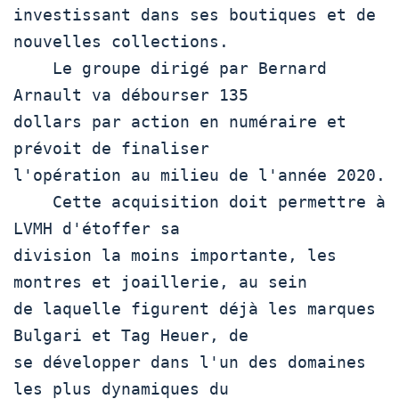
investissant dans ses boutiques et de 
nouvelles collections.

    Le groupe dirigé par Bernard 
Arnault va débourser 135

dollars par action en numéraire et 
prévoit de finaliser

l'opération au milieu de l'année 2020.

    Cette acquisition doit permettre à 
LVMH d'étoffer sa

division la moins importante, les 
montres et joaillerie, au sein

de laquelle figurent déjà les marques 
Bulgari et Tag Heuer, de

se développer dans l'un des domaines 
les plus dynamiques du
