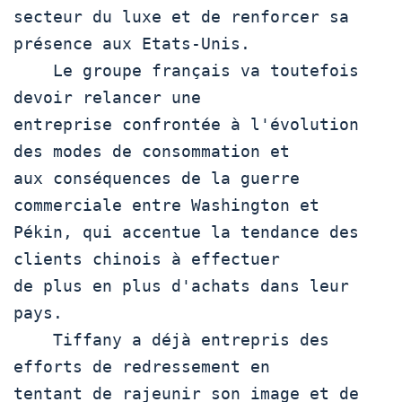
secteur du luxe et de renforcer sa 
présence aux Etats-Unis.

    Le groupe français va toutefois 
devoir relancer une

entreprise confrontée à l'évolution 
des modes de consommation et

aux conséquences de la guerre 
commerciale entre Washington et

Pékin, qui accentue la tendance des 
clients chinois à effectuer

de plus en plus d'achats dans leur 
pays.

    Tiffany a déjà entrepris des 
efforts de redressement en

tentant de rajeunir son image et de 