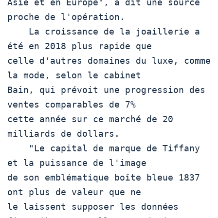
Asie et en Europe", a dit une source 
proche de l'opération.

    La croissance de la joaillerie a 
été en 2018 plus rapide que

celle d'autres domaines du luxe, comme 
la mode, selon le cabinet

Bain, qui prévoit une progression des 
ventes comparables de 7%

cette année sur ce marché de 20 
milliards de dollars.

    "Le capital de marque de Tiffany 
et la puissance de l'image

de son emblématique boîte bleue 1837 
ont plus de valeur que ne

le laissent supposer les données 