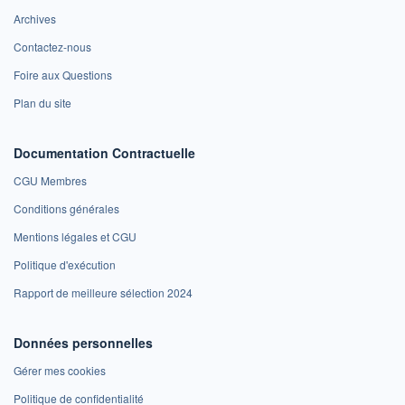
Archives
Contactez-nous
Foire aux Questions
Plan du site
Documentation Contractuelle
CGU Membres
Conditions générales
Mentions légales et CGU
Politique d'exécution
Rapport de meilleure sélection 2024
Données personnelles
Gérer mes cookies
Politique de confidentialité