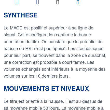
SYNTHESE
Le MACD est positif et supérieur à sa ligne de
signal. Cette configuration confirme la bonne
orientation du titre. On constate que le potentiel de
hausse du RSI n'est pas épuisé. Les stochastiques,
pour leur part, se trouvent dans la zone de surachat,
une correction est probable à court terme. Les
volumes échangés sont inférieurs à la moyenne des
volumes sur les 10 derniers jours.
MOUVEMENTS ET NIVEAUX
Le titre est orienté à la hausse. Il est au-dessus de
sa moyenne mobile 50 jours. La moyenne mobile à