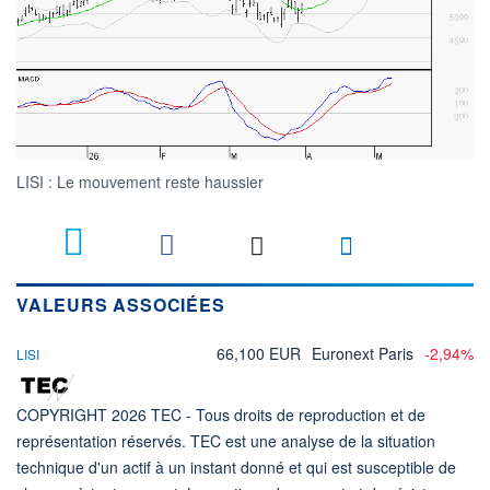
LISI : Le mouvement reste haussier
VALEURS ASSOCIÉES
66,100 EUR
Euronext Paris
-2,94%
LISI
COPYRIGHT 2026 TEC - Tous droits de reproduction et de
représentation réservés. TEC est une analyse de la situation
technique d'un actif à un instant donné et qui est susceptible de