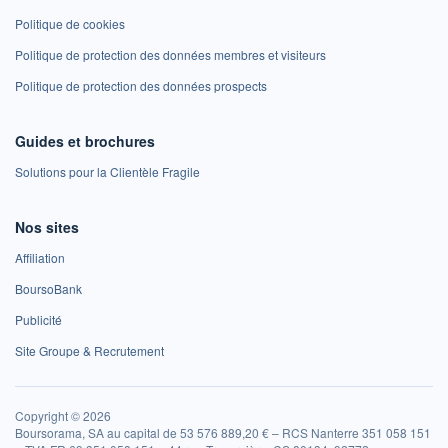
Politique de cookies
Politique de protection des données membres et visiteurs
Politique de protection des données prospects
Guides et brochures
Solutions pour la Clientèle Fragile
Nos sites
Affiliation
BoursoBank
Publicité
Site Groupe & Recrutement
Copyright © 2026
Boursorama, SA au capital de 53 576 889,20 € – RCS Nanterre 351 058 151