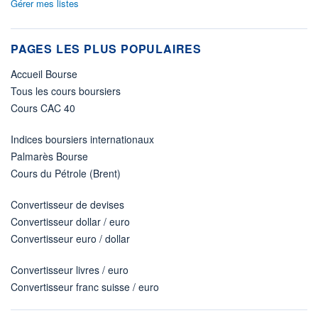
Gérer mes listes
PAGES LES PLUS POPULAIRES
Accueil Bourse
Tous les cours boursiers
Cours CAC 40
Indices boursiers internationaux
Palmarès Bourse
Cours du Pétrole (Brent)
Convertisseur de devises
Convertisseur dollar / euro
Convertisseur euro / dollar
Convertisseur livres / euro
Convertisseur franc suisse / euro