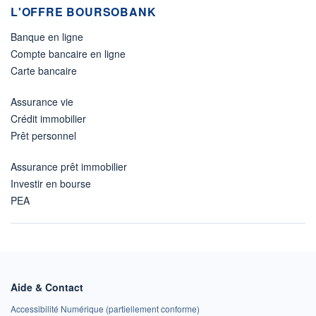
L'OFFRE BOURSOBANK
Banque en ligne
Compte bancaire en ligne
Carte bancaire
Assurance vie
Crédit immobilier
Prêt personnel
Assurance prêt immobilier
Investir en bourse
PEA
Aide & Contact
Accessibilité Numérique (partiellement conforme)