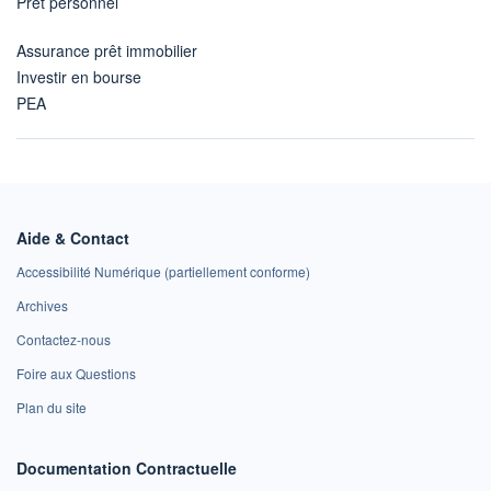
Prêt personnel
Assurance prêt immobilier
Investir en bourse
PEA
Aide & Contact
Accessibilité Numérique (partiellement conforme)
Archives
Contactez-nous
Foire aux Questions
Plan du site
Documentation Contractuelle