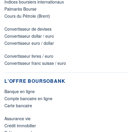
Indices boursiers internationaux
Palmarès Bourse
Cours du Pétrole (Brent)
Convertisseur de devises
Convertisseur dollar / euro
Convertisseur euro / dollar
Convertisseur livres / euro
Convertisseur franc suisse / euro
L'OFFRE BOURSOBANK
Banque en ligne
Compte bancaire en ligne
Carte bancaire
Assurance vie
Crédit immobilier