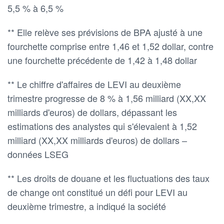
5,5 % à 6,5 %
** Elle relève ses prévisions de BPA ajusté à une
fourchette comprise entre 1,46 et 1,52 dollar, contre
une fourchette précédente de 1,42 à 1,48 dollar
** Le chiffre d'affaires de LEVI au deuxième
trimestre progresse de 8 % à 1,56 milliard (XX,XX
milliards d'euros) de dollars, dépassant les
estimations des analystes qui s'élevaient à 1,52
milliard (XX,XX milliards d'euros) de dollars –
données LSEG
** Les droits de douane et les fluctuations des taux
de change ont constitué un défi pour LEVI au
deuxième trimestre, a indiqué la société