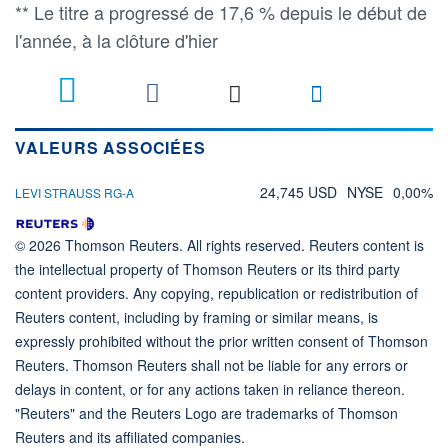
** Le titre a progressé de 17,6 % depuis le début de
l'année, à la clôture d'hier
VALEURS ASSOCIÉES
24,745 USD
NYSE
0,00%
LEVI STRAUSS RG-A
© 2026 Thomson Reuters. All rights reserved. Reuters content is
the intellectual property of Thomson Reuters or its third party
content providers. Any copying, republication or redistribution of
Reuters content, including by framing or similar means, is
expressly prohibited without the prior written consent of Thomson
Reuters. Thomson Reuters shall not be liable for any errors or
delays in content, or for any actions taken in reliance thereon.
"Reuters" and the Reuters Logo are trademarks of Thomson
Reuters and its affiliated companies.