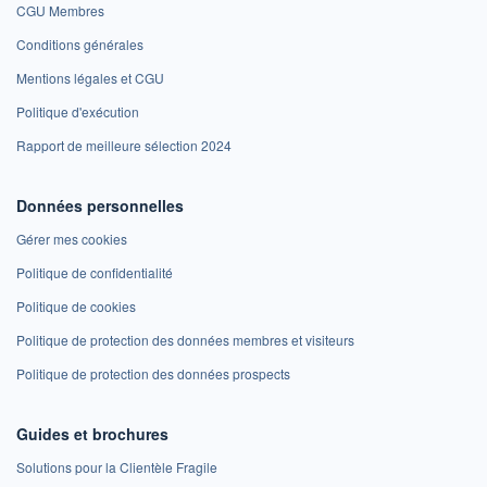
CGU Membres
Conditions générales
Mentions légales et CGU
Politique d'exécution
Rapport de meilleure sélection 2024
Données personnelles
Gérer mes cookies
Politique de confidentialité
Politique de cookies
Politique de protection des données membres et visiteurs
Politique de protection des données prospects
Guides et brochures
Solutions pour la Clientèle Fragile