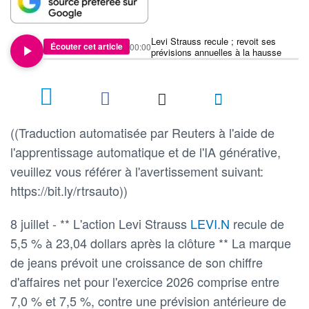
Levi Strauss recule ; revoit ses
Écouter cet article
00:00
prévisions annuelles à la hausse
((Traduction automatisée par Reuters à l'aide de
l'apprentissage automatique et de l'IA générative,
veuillez vous référer à l'avertissement suivant:
https://bit.ly/rtrsauto))
8 juillet - ** L'action Levi Strauss
LEVI.N
recule de
5,5 % à 23,04 dollars après la clôture ** La marque
de jeans prévoit une croissance de son chiffre
d'affaires net pour l'exercice 2026 comprise entre
7,0 % et 7,5 %, contre une prévision antérieure de