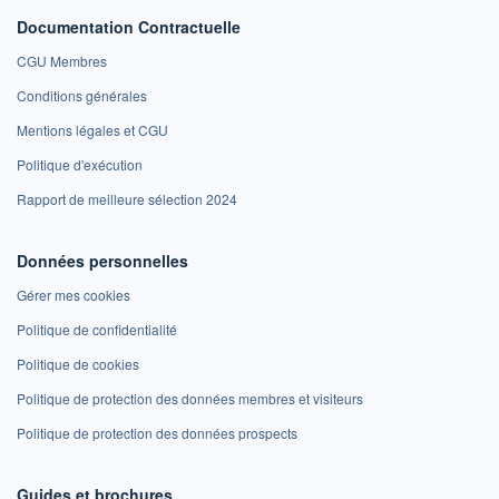
Documentation Contractuelle
CGU Membres
Conditions générales
Mentions légales et CGU
Politique d'exécution
Rapport de meilleure sélection 2024
Données personnelles
Gérer mes cookies
Politique de confidentialité
Politique de cookies
Politique de protection des données membres et visiteurs
Politique de protection des données prospects
Guides et brochures