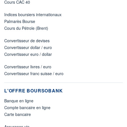
Cours CAC 40
Indices boursiers internationaux
Palmarès Bourse
Cours du Pétrole (Brent)
Convertisseur de devises
Convertisseur dollar / euro
Convertisseur euro / dollar
Convertisseur livres / euro
Convertisseur franc suisse / euro
L'OFFRE BOURSOBANK
Banque en ligne
Compte bancaire en ligne
Carte bancaire
Assurance vie