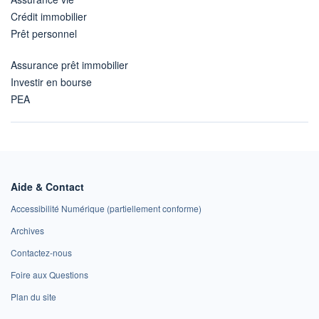
Crédit immobilier
Prêt personnel
Assurance prêt immobilier
Investir en bourse
PEA
Aide & Contact
Accessibilité Numérique (partiellement conforme)
Archives
Contactez-nous
Foire aux Questions
Plan du site