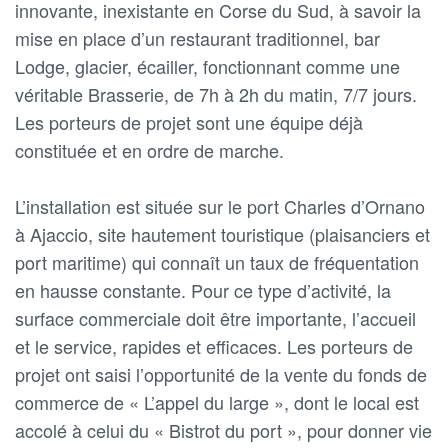
innovante, inexistante en Corse du Sud, à savoir la
mise en place d’un restaurant traditionnel, bar
Lodge, glacier, écailler, fonctionnant comme une
véritable Brasserie, de 7h à 2h du matin, 7/7 jours.
Les porteurs de projet sont une équipe déjà
constituée et en ordre de marche.
L’installation est située sur le port Charles d’Ornano
à Ajaccio, site hautement touristique (plaisanciers et
port maritime) qui connaît un taux de fréquentation
en hausse constante. Pour ce type d’activité, la
surface commerciale doit être importante, l’accueil
et le service, rapides et efficaces. Les porteurs de
projet ont saisi l’opportunité de la vente du fonds de
commerce de « L’appel du large », dont le local est
accolé à celui du « Bistrot du port », pour donner vie