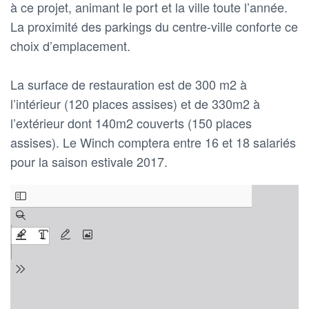
à ce projet, animant le port et la ville toute l’année.
La proximité des parkings du centre-ville conforte ce
choix d’emplacement.
La surface de restauration est de 300 m2 à
l’intérieur (120 places assises) et de 330m2 à
l’extérieur dont 140m2 couverts (150 places
assises). Le Winch comptera entre 16 et 18 salariés
pour la saison estivale 2017.