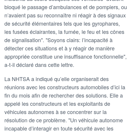
bloqué le passage d’ambulances et de pompiers, ou
n’avaient pas su reconnaître ni réagir à des signaux
de sécurité élémentaires tels que les gyrophares,
les fusées éclairantes, la fumée, le feu et les cônes
de signalisation". "Soyons clairs: l’incapacité à
détecter ces situations et à y réagir de manière
appropriée constitue une insuffisance fonctionnelle",
a-t-il déclaré dans cette lettre.
La NHTSA a indiqué qu’elle organiserait des
réunions avec les constructeurs automobiles d’ici la
fin du mois afin de rechercher des solutions. Elle a
appelé les constructeurs et les exploitants de
véhicules autonomes à se concentrer sur la
résolution de ce problème. "Un véhicule autonome
incapable d’interagir en toute sécurité avec les