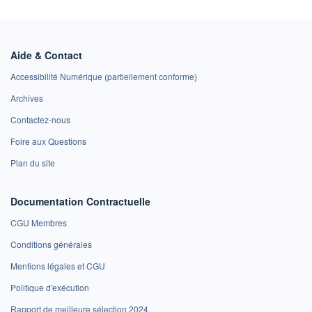
Aide & Contact
Accessibilité Numérique (partiellement conforme)
Archives
Contactez-nous
Foire aux Questions
Plan du site
Documentation Contractuelle
CGU Membres
Conditions générales
Mentions légales et CGU
Politique d'exécution
Rapport de meilleure sélection 2024