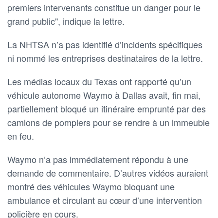
premiers intervenants constitue un danger pour le
grand public", indique la lettre.
La NHTSA n’a pas identifié d’incidents spécifiques
ni nommé les entreprises destinataires de la lettre.
Les médias locaux du Texas ont rapporté qu’un
véhicule autonome Waymo à Dallas avait, fin mai,
partiellement bloqué un itinéraire emprunté par des
camions de pompiers pour se rendre à un immeuble
en feu.
Waymo n’a pas immédiatement répondu à une
demande de commentaire. D’autres vidéos auraient
montré des véhicules Waymo bloquant une
ambulance et circulant au cœur d’une intervention
policière en cours.