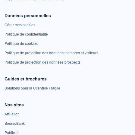
Données personnelles
Gérer mes cookies
Politique de confidentialité
Politique de cookies
Politique de protection des données membres et visiteurs
Politique de protection des données prospects
Guides et brochures
Solutions pour la Clientèle Fragile
Nos sites
Affiliation
BoursoBank
Publicité