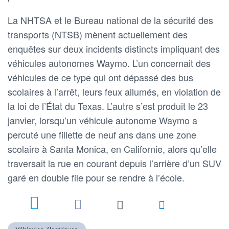
La NHTSA et le Bureau national de la sécurité des
transports (NTSB) mènent actuellement des
enquêtes sur deux incidents distincts impliquant des
véhicules autonomes Waymo. L’un concernait des
véhicules de ce type qui ont dépassé des bus
scolaires à l’arrêt, leurs feux allumés, en violation de
la loi de l’État du Texas. L’autre s’est produit le 23
janvier, lorsqu’un véhicule autonome Waymo a
percuté une fillette de neuf ans dans une zone
scolaire à Santa Monica, en Californie, alors qu’elle
traversait la rue en courant depuis l’arrière d’un SUV
garé en double file pour se rendre à l’école.