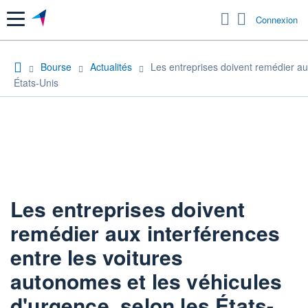
Menu
Connexion
Bourse
Actualités
Les entreprises doivent remédier aux
États-Unis
Les entreprises doivent
remédier aux interférences
entre les voitures
autonomes et les véhicules
d'urgence, selon les États-