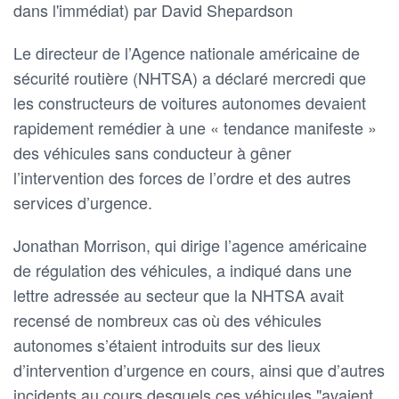
dans l'immédiat) par David Shepardson
Le directeur de l’Agence nationale américaine de
sécurité routière (NHTSA) a déclaré mercredi que
les constructeurs de voitures autonomes devaient
rapidement remédier à une « tendance manifeste »
des véhicules sans conducteur à gêner
l’intervention des forces de l’ordre et des autres
services d’urgence.
Jonathan Morrison, qui dirige l’agence américaine
de régulation des véhicules, a indiqué dans une
lettre adressée au secteur que la NHTSA avait
recensé de nombreux cas où des véhicules
autonomes s’étaient introduits sur des lieux
d’intervention d’urgence en cours, ainsi que d’autres
incidents au cours desquels ces véhicules "avaient