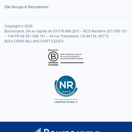
Site Groupe & Recrutement
Copyright © 2026
Boursorama, SA au capital de 53 576 889,20 € – RCS Nanterre 351 058 151
– TVA FR 69 351 058 151 – 44 rue Traversière, CS 80134, 92772
BOULOGNE BILLANCOURT CEDEX