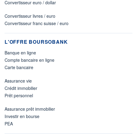
Convertisseur euro / dollar
Convertisseur livres / euro
Convertisseur franc suisse / euro
L'OFFRE BOURSOBANK
Banque en ligne
Compte bancaire en ligne
Carte bancaire
Assurance vie
Crédit immobilier
Prêt personnel
Assurance prêt immobilier
Investir en bourse
PEA