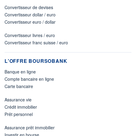
Convertisseur de devises
Convertisseur dollar / euro
Convertisseur euro / dollar
Convertisseur livres / euro
Convertisseur franc suisse / euro
L'OFFRE BOURSOBANK
Banque en ligne
Compte bancaire en ligne
Carte bancaire
Assurance vie
Crédit immobilier
Prêt personnel
Assurance prêt immobilier
Investir en bourse