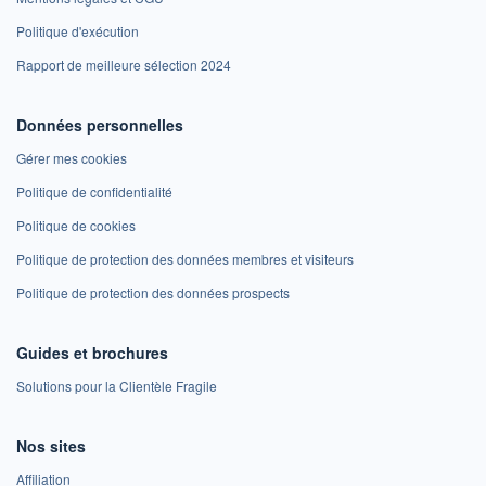
Politique d'exécution
Rapport de meilleure sélection 2024
Données personnelles
Gérer mes cookies
Politique de confidentialité
Politique de cookies
Politique de protection des données membres et visiteurs
Politique de protection des données prospects
Guides et brochures
Solutions pour la Clientèle Fragile
Nos sites
Affiliation