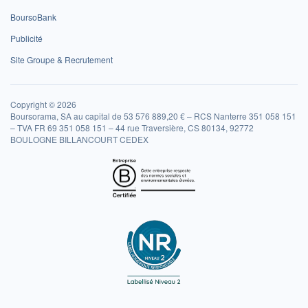
BoursoBank
Publicité
Site Groupe & Recrutement
Copyright © 2026
Boursorama, SA au capital de 53 576 889,20 € – RCS Nanterre 351 058 151
– TVA FR 69 351 058 151 – 44 rue Traversière, CS 80134, 92772
BOULOGNE BILLANCOURT CEDEX