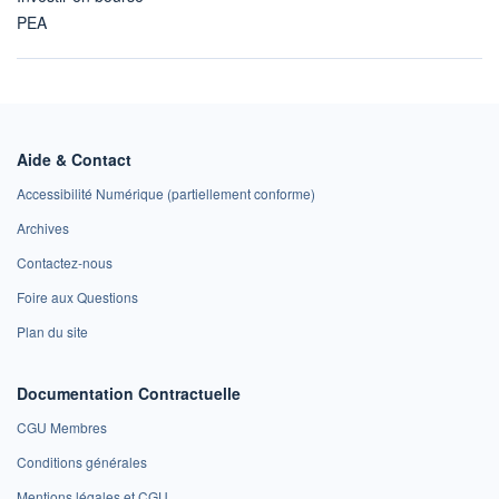
PEA
Aide & Contact
Accessibilité Numérique (partiellement conforme)
Archives
Contactez-nous
Foire aux Questions
Plan du site
Documentation Contractuelle
CGU Membres
Conditions générales
Mentions légales et CGU