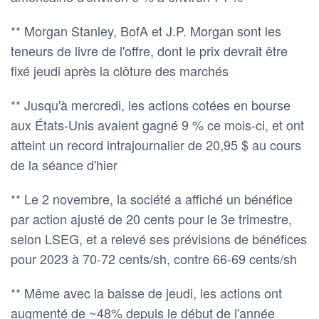
** Morgan Stanley, BofA et J.P. Morgan sont les
teneurs de livre de l'offre, dont le prix devrait être
fixé jeudi après la clôture des marchés
** Jusqu'à mercredi, les actions cotées en bourse
aux États-Unis avaient gagné 9 % ce mois-ci, et ont
atteint un record intrajournalier de 20,95 $ au cours
de la séance d'hier
** Le 2 novembre, la société a affiché un bénéfice
par action ajusté de 20 cents pour le 3e trimestre,
selon LSEG, et a relevé ses prévisions de bénéfices
pour 2023 à 70-72 cents/sh, contre 66-69 cents/sh
** Même avec la baisse de jeudi, les actions ont
augmenté de ~48% depuis le début de l'année