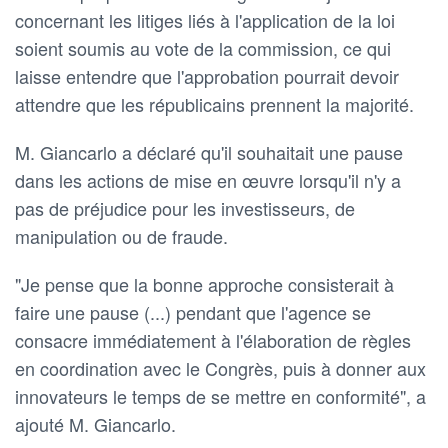
concernant les litiges liés à l'application de la loi
soient soumis au vote de la commission, ce qui
laisse entendre que l'approbation pourrait devoir
attendre que les républicains prennent la majorité.
M. Giancarlo a déclaré qu'il souhaitait une pause
dans les actions de mise en œuvre lorsqu'il n'y a
pas de préjudice pour les investisseurs, de
manipulation ou de fraude.
"Je pense que la bonne approche consisterait à
faire une pause (...) pendant que l'agence se
consacre immédiatement à l'élaboration de règles
en coordination avec le Congrès, puis à donner aux
innovateurs le temps de se mettre en conformité", a
ajouté M. Giancarlo.