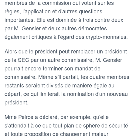
membres de la commission qui votent sur les
règles, l'application et d'autres questions
importantes. Elle est dominée à trois contre deux
par M. Gensler et deux autres démocrates
également critiques à l'égard des crypto-monnaies.
Alors que le président peut remplacer un président
de la SEC par un autre commissaire, M. Gensler
pourrait encore terminer son mandat de
commissaire. Même s'il partait, les quatre membres
restants seraient divisés de manière égale au
départ, ce qui limiterait la nomination d'un nouveau
président.
Mme Peirce a déclaré, par exemple, qu'elle
s'attendait à ce que tout plan de sphère de sécurité
et toute proposition de changement majeur