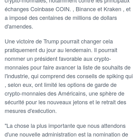
échanges Coinbase COIN. , Binance et Kraken , et
a imposé des centaines de millions de dollars
d'amendes.
Une victoire de Trump pourrait changer cela
pratiquement du jour au lendemain. Il pourrait
nommer un président favorable aux crypto-
monnaies pour faire avancer la liste de souhaits de
l'industrie, qui comprend des conseils de spiking qui
, selon eux, ont limité les options de garde de
crypto-monnaies des Américains, une sphère de
sécurité pour les nouveaux jetons et le retrait des
mesures d'exécution.
"La chose la plus importante que nous attendons
d'une nouvelle administration est la nomination de