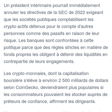
Un président intérimaire pourrait immédiatement
annuler les directives de la SEC de 2022 exigeant
que les sociétés publiques comptabilisent les
crypto-actifs détenus pour le compte d'autres
personnes comme des passifs en raison de leur
risque. Les banques sont confrontées à cette
politique parce que des règles strictes en matière de
fonds propres les obligent à détenir des liquidités en
contrepartie de leurs engagements.
Les crypto-monnaies, dont la capitalisation
boursière s'élève à environ 2 500 milliards de dollars
selon CoinGecko, deviendraient plus populaires si
les consommateurs pouvaient les stocker auprès de
prêteurs de confiance, affirment les dirigeants.