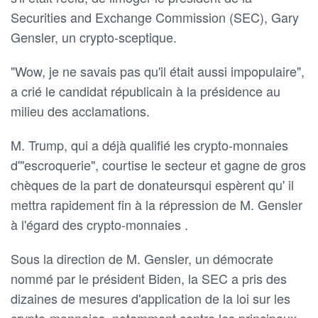
Securities and Exchange Commission (SEC), Gary
Gensler, un crypto-sceptique.
"Wow, je ne savais pas qu'il était aussi impopulaire",
a crié le candidat républicain à la présidence au
milieu des acclamations.
M. Trump, qui a déjà qualifié les crypto-monnaies
d'"escroquerie", courtise le secteur et gagne de gros
chèques de la part de donateursqui espèrent qu' il
mettra rapidement fin à la répression de M. Gensler
à l'égard des crypto-monnaies .
Sous la direction de M. Gensler, un démocrate
nommé par le président Biden, la SEC a pris des
dizaines de mesures d'application de la loi sur les
crypto-monnaies, notamment contre les principaux