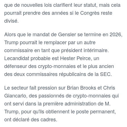
que de nouvelles lois clarifient leur statut, mais cela
pourrait prendre des années si le Congrès reste
divisé.
Alors que le mandat de Gensler se termine en 2026,
Trump pourrait le remplacer par un autre
commissaire en tant que président intérimaire.
Lecandidat probable est Hester Peirce, un
défenseur des crypto-monnaies et le plus ancien
des deux commissaires républicains de la SEC.
Le secteur fait pression sur Brian Brooks et Chris
Giancarlo, des passionnés de crypto-monnaies qui
ont servi dans la première administration de M.
Trump, pour qu'ils obtiennent le poste permanent,
ont déclaré des cadres.