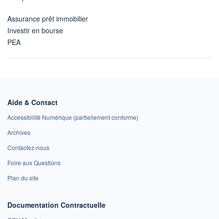
Assurance prêt immobilier
Investir en bourse
PEA
Aide & Contact
Accessibilité Numérique (partiellement conforme)
Archives
Contactez-nous
Foire aux Questions
Plan du site
Documentation Contractuelle