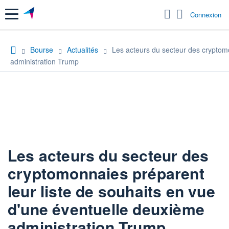
Menu
Connexion
Bourse
Actualités
Les acteurs du secteur des cryptomo
administration Trump
Les acteurs du secteur des
cryptomonnaies préparent
leur liste de souhaits en vue
d'une éventuelle deuxième
administration Trump