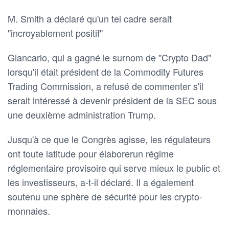
M. Smith a déclaré qu'un tel cadre serait
"incroyablement positif"
Giancarlo, qui a gagné le surnom de "Crypto Dad"
lorsqu'il était président de la Commodity Futures
Trading Commission, a refusé de commenter s'il
serait intéressé à devenir président de la SEC sous
une deuxième administration Trump.
Jusqu'à ce que le Congrès agisse, les régulateurs
ont toute latitude pour élaborerun régime
réglementaire provisoire qui serve mieux le public et
les investisseurs, a-t-il déclaré. Il a également
soutenu une sphère de sécurité pour les crypto-
monnaies.