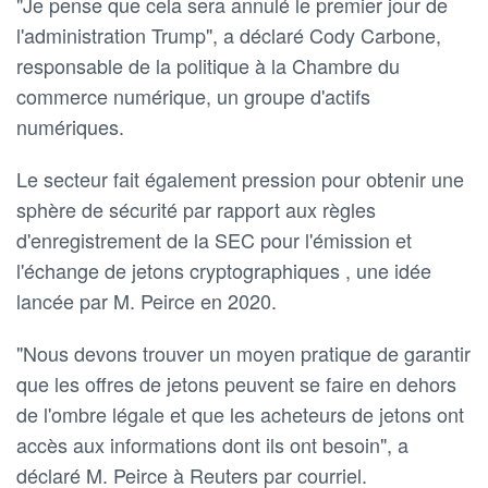
"Je pense que cela sera annulé le premier jour de
l'administration Trump", a déclaré Cody Carbone,
responsable de la politique à la Chambre du
commerce numérique, un groupe d'actifs
numériques.
Le secteur fait également pression pour obtenir une
sphère de sécurité par rapport aux règles
d'enregistrement de la SEC pour l'émission et
l'échange de jetons cryptographiques , une idée
lancée par M. Peirce en 2020.
"Nous devons trouver un moyen pratique de garantir
que les offres de jetons peuvent se faire en dehors
de l'ombre légale et que les acheteurs de jetons ont
accès aux informations dont ils ont besoin", a
déclaré M. Peirce à Reuters par courriel.