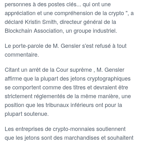
personnes à des postes clés... qui ont une
appréciation et une compréhension de la crypto ", a
déclaré Kristin Smith, directeur général de la
Blockchain Association, un groupe industriel.
Le porte-parole de M. Gensler s'est refusé à tout
commentaire.
Citant un arrêt de la Cour suprême , M. Gensler
affirme que la plupart des jetons cryptographiques
se comportent comme des titres et devraient être
strictement réglementés de la même manière, une
position que les tribunaux inférieurs ont pour la
plupart soutenue.
Les entreprises de crypto-monnaies soutiennent
que les jetons sont des marchandises et souhaitent