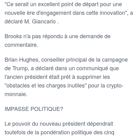
"Ce serait un excellent point de départ pour une
nouvelle ère d'engagement dans cette innovation", a
déclaré M. Giancarlo .
Brooks n'a pas répondu à une demande de
commentaire.
Brian Hughes, conseiller principal de la campagne
de Trump, a déclaré dans un communiqué que
l'ancien président était prêt à supprimer les
"obstacles et les charges inutiles" pour la crypto-
monnaie.
IMPASSE POLITIQUE?
Le pouvoir du nouveau président dépendrait
toutefois de la pondération politique des cinq