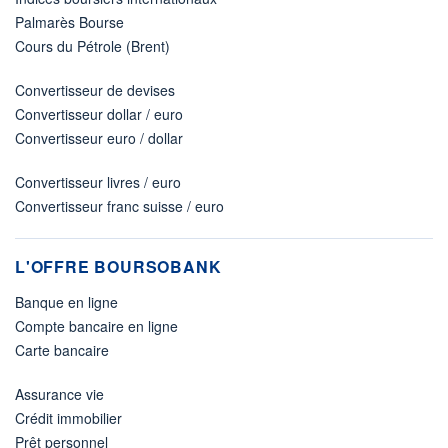
Palmarès Bourse
Cours du Pétrole (Brent)
Convertisseur de devises
Convertisseur dollar / euro
Convertisseur euro / dollar
Convertisseur livres / euro
Convertisseur franc suisse / euro
L'OFFRE BOURSOBANK
Banque en ligne
Compte bancaire en ligne
Carte bancaire
Assurance vie
Crédit immobilier
Prêt personnel