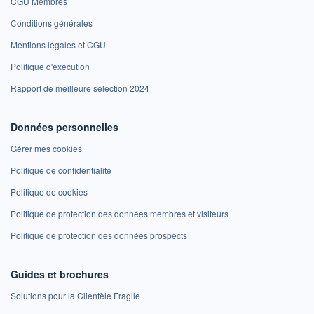
CGU Membres
Conditions générales
Mentions légales et CGU
Politique d'exécution
Rapport de meilleure sélection 2024
Données personnelles
Gérer mes cookies
Politique de confidentialité
Politique de cookies
Politique de protection des données membres et visiteurs
Politique de protection des données prospects
Guides et brochures
Solutions pour la Clientèle Fragile