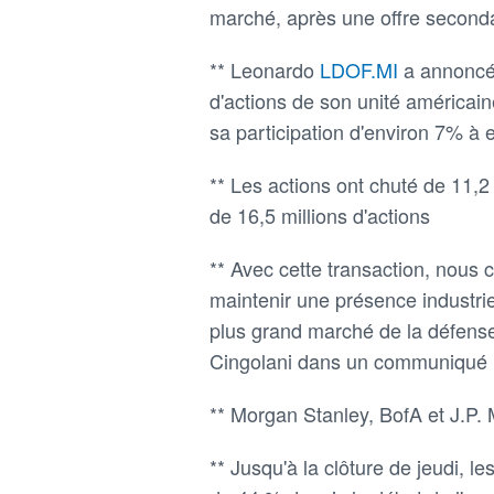
marché, après une offre secondai
** Leonardo
LDOF.MI
a annoncé 
d'actions de son unité américain
sa participation d'environ 7% à
** Les actions ont chuté de 11,2
de 16,5 millions d'actions
** Avec cette transaction, nous
maintenir une présence industrie
plus grand marché de la défense
Cingolani dans un communiqué
** Morgan Stanley, BofA et J.P. M
** Jusqu'à la clôture de jeudi, 