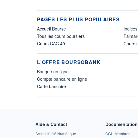
PAGES LES PLUS POPULAIRES
Accueil Bourse
Indices
Tous les cours boursiers
Palmar
Cours CAC 40
Cours d
L'OFFRE BOURSOBANK
Banque en ligne
Compte bancaire en ligne
Carte bancaire
Aide & Contact
Documentation 
Accessibilité Numérique
CGU Membres