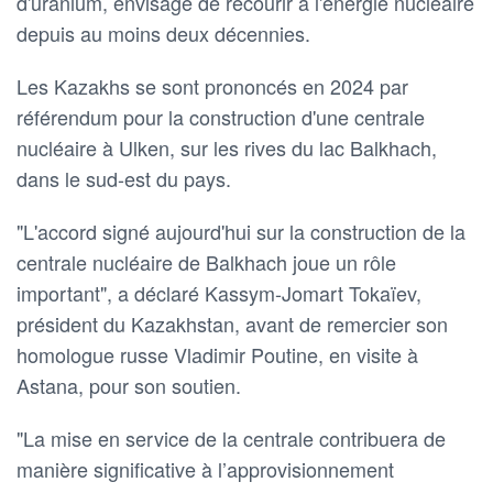
d'uranium, envisage de recourir à l'énergie nucléaire
depuis au moins deux décennies.
Les Kazakhs se sont prononcés en 2024 par
référendum pour la construction d'une centrale
nucléaire à Ulken, sur les rives du lac Balkhach,
dans le sud-est du pays.
"L'accord signé aujourd'hui sur la construction de la
centrale nucléaire de Balkhach joue un rôle
important", a déclaré Kassym-Jomart Tokaïev,
président du Kazakhstan, avant de remercier son
homologue russe Vladimir Poutine, en visite à
Astana, pour son soutien.
"La mise en service de la centrale contribuera de
manière significative à l’approvisionnement