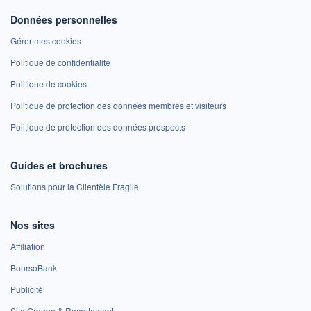
Données personnelles
Gérer mes cookies
Politique de confidentialité
Politique de cookies
Politique de protection des données membres et visiteurs
Politique de protection des données prospects
Guides et brochures
Solutions pour la Clientèle Fragile
Nos sites
Affiliation
BoursoBank
Publicité
Site Groupe & Recrutement