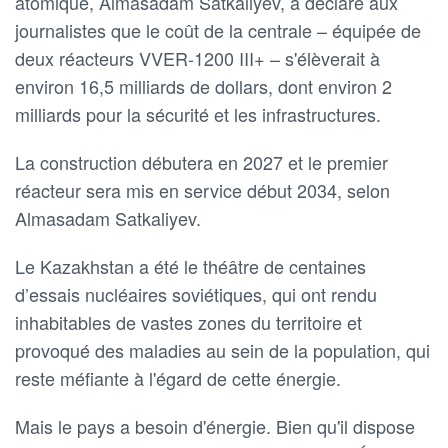
atomique, Almasadam Satkaliyev, a déclaré aux
journalistes que le coût de la centrale – équipée de
deux réacteurs VVER-1200 III+ – s'élèverait à
environ 16,5 milliards de dollars, dont environ 2
milliards pour la sécurité et les infrastructures.
La construction débutera en 2027 et le premier
réacteur sera mis en service début 2034, selon
Almasadam Satkaliyev.
Le Kazakhstan a été le théâtre de centaines
d’essais nucléaires soviétiques, qui ont rendu
inhabitables de vastes zones du territoire et
provoqué des maladies au sein de la population, qui
reste méfiante à l'égard de cette énergie.
Mais le pays a besoin d'énergie. Bien qu'il dispose