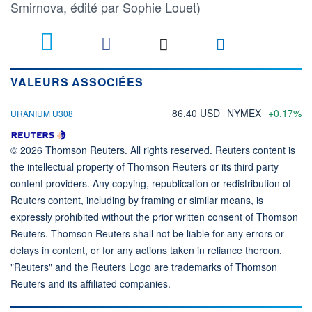
Smirnova, édité par Sophie Louet)
VALEURS ASSOCIÉES
86,40 USD
NYMEX
+0,17%
URANIUM U308
© 2026 Thomson Reuters. All rights reserved. Reuters content is
the intellectual property of Thomson Reuters or its third party
content providers. Any copying, republication or redistribution of
Reuters content, including by framing or similar means, is
expressly prohibited without the prior written consent of Thomson
Reuters. Thomson Reuters shall not be liable for any errors or
delays in content, or for any actions taken in reliance thereon.
"Reuters" and the Reuters Logo are trademarks of Thomson
Reuters and its affiliated companies.