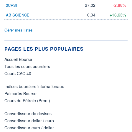
27,02
-2,88%
2CRSI
0,94
+16,63%
AB SCIENCE
Gérer mes listes
PAGES LES PLUS POPULAIRES
Accueil Bourse
Tous les cours boursiers
Cours CAC 40
Indices boursiers internationaux
Palmarès Bourse
Cours du Pétrole (Brent)
Convertisseur de devises
Convertisseur dollar / euro
Convertisseur euro / dollar