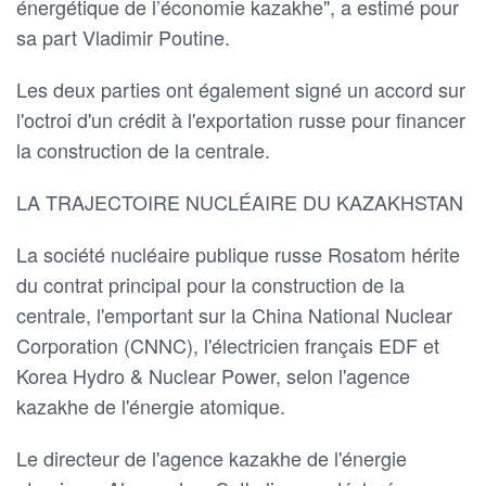
énergétique de l’économie kazakhe", a estimé pour
sa part Vladimir Poutine.
Les deux parties ont également signé un accord sur
l'octroi d'un crédit à l'exportation russe pour financer
la construction de la centrale.
LA TRAJECTOIRE NUCLÉAIRE DU KAZAKHSTAN
La société nucléaire publique russe Rosatom hérite
du contrat principal pour la construction de la
centrale, l'emportant sur la China National Nuclear
Corporation (CNNC), l'électricien français EDF et
Korea Hydro & Nuclear Power, selon l'agence
kazakhe de l'énergie atomique.
Le directeur de l'agence kazakhe de l'énergie