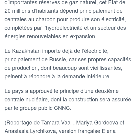
d'importantes réserves de gaz naturel, cet État de
20 millions d’habitants dépend principalement de
centrales au charbon pour produire son électricité,
complétées par l’hydroélectricité et un secteur des
énergies renouvelables en expansion.
Le Kazakhstan importe déjà de l’électricité,
principalement de Russie, car ses propres capacités
de production, dont beaucoup sont vieillissantes,
peinent à répondre à la demande intérieure.
Le pays a approuvé le principe d'une deuxième
centrale nucléaire, dont la construction sera assurée
par le groupe public CNNC.
(Reportage de Tamara Vaal , Mariya Gordeeva et
Anastasia Lyrchikova, version française Elena