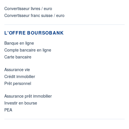
Convertisseur livres / euro
Convertisseur franc suisse / euro
L'OFFRE BOURSOBANK
Banque en ligne
Compte bancaire en ligne
Carte bancaire
Assurance vie
Crédit immobilier
Prêt personnel
Assurance prêt immobilier
Investir en bourse
PEA