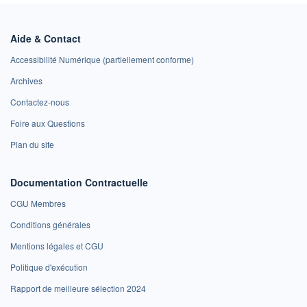
Aide & Contact
Accessibilité Numérique (partiellement conforme)
Archives
Contactez-nous
Foire aux Questions
Plan du site
Documentation Contractuelle
CGU Membres
Conditions générales
Mentions légales et CGU
Politique d'exécution
Rapport de meilleure sélection 2024