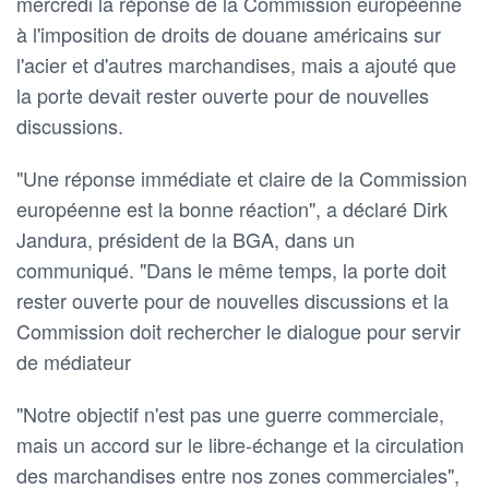
mercredi la réponse de la Commission européenne
à l'imposition de droits de douane américains sur
l'acier et d'autres marchandises, mais a ajouté que
la porte devait rester ouverte pour de nouvelles
discussions.
"Une réponse immédiate et claire de la Commission
européenne est la bonne réaction", a déclaré Dirk
Jandura, président de la BGA, dans un
communiqué. "Dans le même temps, la porte doit
rester ouverte pour de nouvelles discussions et la
Commission doit rechercher le dialogue pour servir
de médiateur
"Notre objectif n'est pas une guerre commerciale,
mais un accord sur le libre-échange et la circulation
des marchandises entre nos zones commerciales",