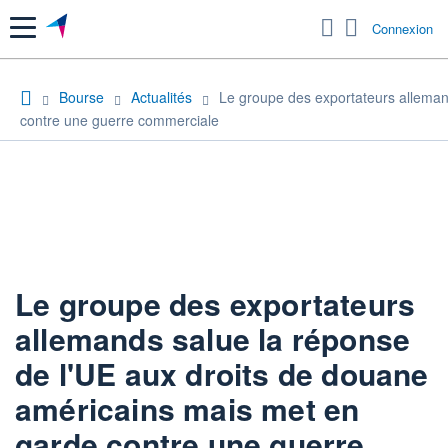
Menu
Connexion
Bourse
Actualités
Le groupe des exportateurs alleman
contre une guerre commerciale
Le groupe des exportateurs
allemands salue la réponse
de l'UE aux droits de douane
américains mais met en
garde contre une guerre