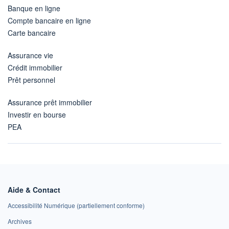
Banque en ligne
Compte bancaire en ligne
Carte bancaire
Assurance vie
Crédit immobilier
Prêt personnel
Assurance prêt immobilier
Investir en bourse
PEA
Aide & Contact
Accessibilité Numérique (partiellement conforme)
Archives