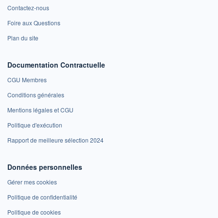
Contactez-nous
Foire aux Questions
Plan du site
Documentation Contractuelle
CGU Membres
Conditions générales
Mentions légales et CGU
Politique d'exécution
Rapport de meilleure sélection 2024
Données personnelles
Gérer mes cookies
Politique de confidentialité
Politique de cookies