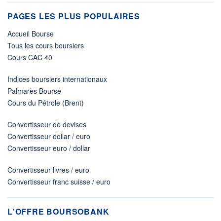
PAGES LES PLUS POPULAIRES
Accueil Bourse
Tous les cours boursiers
Cours CAC 40
Indices boursiers internationaux
Palmarès Bourse
Cours du Pétrole (Brent)
Convertisseur de devises
Convertisseur dollar / euro
Convertisseur euro / dollar
Convertisseur livres / euro
Convertisseur franc suisse / euro
L'OFFRE BOURSOBANK