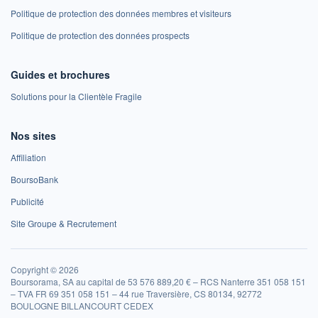
Politique de protection des données membres et visiteurs
Politique de protection des données prospects
Guides et brochures
Solutions pour la Clientèle Fragile
Nos sites
Affiliation
BoursoBank
Publicité
Site Groupe & Recrutement
Copyright © 2026
Boursorama, SA au capital de 53 576 889,20 € – RCS Nanterre 351 058 151
– TVA FR 69 351 058 151 – 44 rue Traversière, CS 80134, 92772
BOULOGNE BILLANCOURT CEDEX