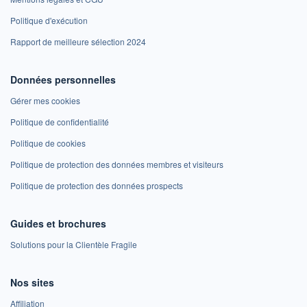
Politique d'exécution
Rapport de meilleure sélection 2024
Données personnelles
Gérer mes cookies
Politique de confidentialité
Politique de cookies
Politique de protection des données membres et visiteurs
Politique de protection des données prospects
Guides et brochures
Solutions pour la Clientèle Fragile
Nos sites
Affiliation