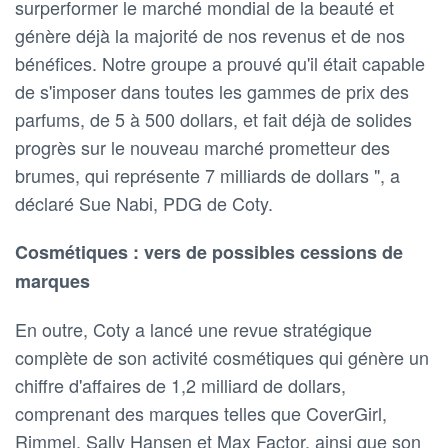
surperformer le marché mondial de la beauté et
génère déjà la majorité de nos revenus et de nos
bénéfices. Notre groupe a prouvé qu'il était capable
de s'imposer dans toutes les gammes de prix des
parfums, de 5 à 500 dollars, et fait déjà de solides
progrès sur le nouveau marché prometteur des
brumes, qui représente 7 milliards de dollars ", a
déclaré Sue Nabi, PDG de Coty.
Cosmétiques : vers de possibles cessions de
marques
En outre, Coty a lancé une revue stratégique
complète de son activité cosmétiques qui génère un
chiffre d'affaires de 1,2 milliard de dollars,
comprenant des marques telles que CoverGirl,
Rimmel, Sally Hansen et Max Factor, ainsi que son