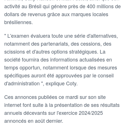
activité au Brésil qui génère près de 400 millions de
dollars de revenus grâce aux marques locales
brésiliennes.
" L'examen évaluera toute une série d'alternatives,
notamment des partenariats, des cessions, des
scissions et d'autres options stratégiques. La
société fournira des informations actualisées en
temps opportun, notamment lorsque des mesures
spécifiques auront été approuvées par le conseil
d'administration ", explique Coty.
Ces annonces publiées ce mardi sur son site
internet font suite à la présentation de ses résultats
annuels décevants sur l'exercice 2024/2025
annoncés en août dernier.