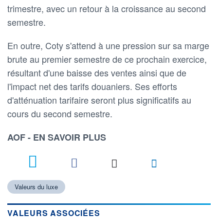
trimestre, avec un retour à la croissance au second
semestre.
En outre, Coty s'attend à une pression sur sa marge
brute au premier semestre de ce prochain exercice,
résultant d'une baisse des ventes ainsi que de
l'impact net des tarifs douaniers. Ses efforts
d'atténuation tarifaire seront plus significatifs au
cours du second semestre.
AOF - EN SAVOIR PLUS
Valeurs du luxe
VALEURS ASSOCIÉES