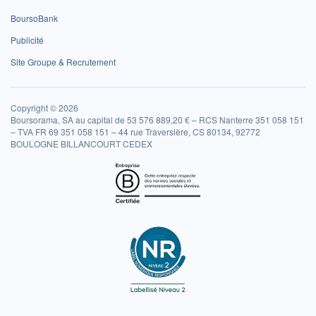
BoursoBank
Publicité
Site Groupe & Recrutement
Copyright © 2026
Boursorama, SA au capital de 53 576 889,20 € – RCS Nanterre 351 058 151
– TVA FR 69 351 058 151 – 44 rue Traversière, CS 80134, 92772
BOULOGNE BILLANCOURT CEDEX