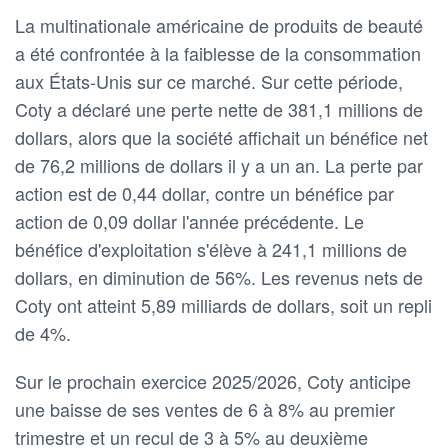
La multinationale américaine de produits de beauté
a été confrontée à la faiblesse de la consommation
aux États-Unis sur ce marché. Sur cette période,
Coty a déclaré une perte nette de 381,1 millions de
dollars, alors que la société affichait un bénéfice net
de 76,2 millions de dollars il y a un an. La perte par
action est de 0,44 dollar, contre un bénéfice par
action de 0,09 dollar l'année précédente. Le
bénéfice d'exploitation s'élève à 241,1 millions de
dollars, en diminution de 56%. Les revenus nets de
Coty ont atteint 5,89 milliards de dollars, soit un repli
de 4%.
Sur le prochain exercice 2025/2026, Coty anticipe
une baisse de ses ventes de 6 à 8% au premier
trimestre et un recul de 3 à 5% au deuxième