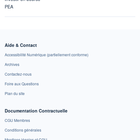
PEA
Aide & Contact
Accessibilité Numérique (partiellement conforme)
Archives
Contactez-nous
Foire aux Questions
Plan du site
Documentation Contractuelle
CGU Membres
Conditions générales
Mentions légales et CGU