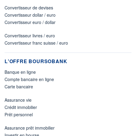
Convertisseur de devises
Convertisseur dollar / euro
Convertisseur euro / dollar
Convertisseur livres / euro
Convertisseur franc suisse / euro
L'OFFRE BOURSOBANK
Banque en ligne
Compte bancaire en ligne
Carte bancaire
Assurance vie
Crédit immobilier
Prêt personnel
Assurance prêt immobilier
Investir en bourse