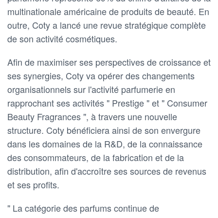
multinationale américaine de produits de beauté. En
outre, Coty a lancé une revue stratégique complète
de son activité cosmétiques.
Afin de maximiser ses perspectives de croissance et
ses synergies, Coty va opérer des changements
organisationnels sur l'activité parfumerie en
rapprochant ses activités " Prestige " et " Consumer
Beauty Fragrances ", à travers une nouvelle
structure. Coty bénéficiera ainsi de son envergure
dans les domaines de la R&D, de la connaissance
des consommateurs, de la fabrication et de la
distribution, afin d'accroître ses sources de revenus
et ses profits.
" La catégorie des parfums continue de