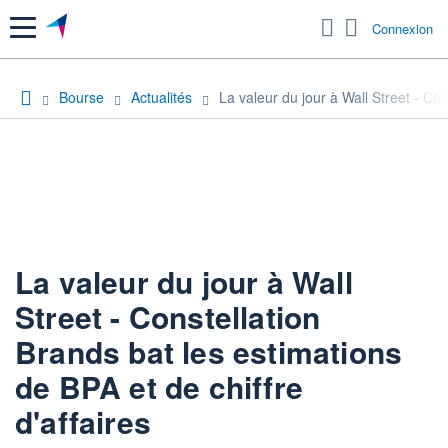
Menu
Connexion
Bourse
Actualités
La valeur du jour à Wall Street - Con
La valeur du jour à Wall
Street - Constellation
Brands bat les estimations
de BPA et de chiffre
d'affaires