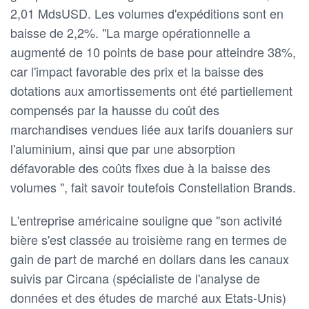
2,01 MdsUSD. Les volumes d'expéditions sont en
baisse de 2,2%. "La marge opérationnelle a
augmenté de 10 points de base pour atteindre 38%,
car l'impact favorable des prix et la baisse des
dotations aux amortissements ont été partiellement
compensés par la hausse du coût des
marchandises vendues liée aux tarifs douaniers sur
l'aluminium, ainsi que par une absorption
défavorable des coûts fixes due à la baisse des
volumes ", fait savoir toutefois Constellation Brands.
L'entreprise américaine souligne que "son activité
bière s'est classée au troisième rang en termes de
gain de part de marché en dollars dans les canaux
suivis par Circana (spécialiste de l'analyse de
données et des études de marché aux Etats-Unis)