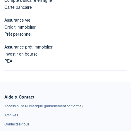
Carte bancaire
Assurance vie
Crédit immobilier
Prêt personnel
Assurance prêt immobilier
Investir en bourse
PEA
Aide & Contact
Accessibilité Numérique (partiellement conforme)
Archives
Contactez-nous