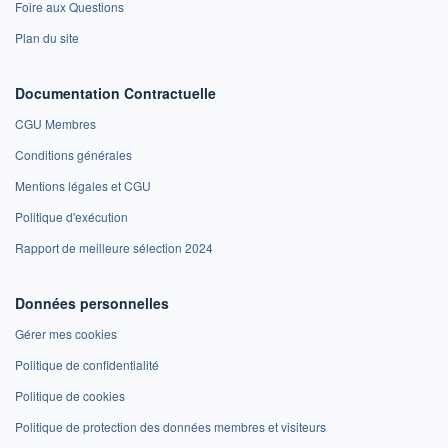
Foire aux Questions
Plan du site
Documentation Contractuelle
CGU Membres
Conditions générales
Mentions légales et CGU
Politique d'exécution
Rapport de meilleure sélection 2024
Données personnelles
Gérer mes cookies
Politique de confidentialité
Politique de cookies
Politique de protection des données membres et visiteurs