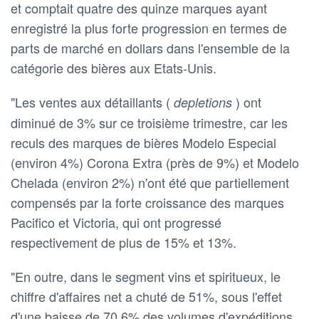
et comptait quatre des quinze marques ayant
enregistré la plus forte progression en termes de
parts de marché en dollars dans l'ensemble de la
catégorie des bières aux Etats-Unis.
"Les ventes aux détaillants (
) ont
depletions
diminué de 3% sur ce troisième trimestre, car les
reculs des marques de bières Modelo Especial
(environ 4%) Corona Extra (près de 9%) et Modelo
Chelada (environ 2%) n'ont été que partiellement
compensés par la forte croissance des marques
Pacifico et Victoria, qui ont progressé
respectivement de plus de 15% et 13%.
"En outre, dans le segment vins et spiritueux, le
chiffre d'affaires net a chuté de 51%, sous l'effet
d'une baisse de 70,6% des volumes d'expéditions.