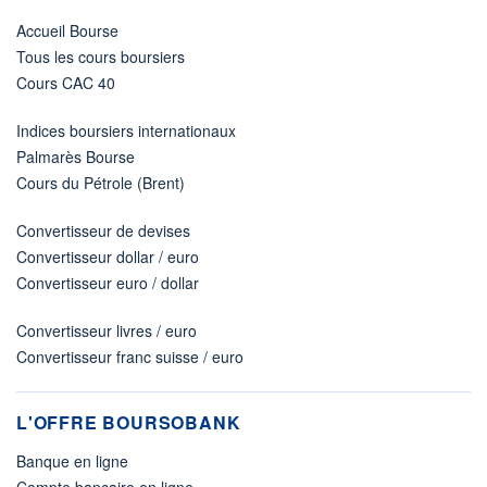
Accueil Bourse
Tous les cours boursiers
Cours CAC 40
Indices boursiers internationaux
Palmarès Bourse
Cours du Pétrole (Brent)
Convertisseur de devises
Convertisseur dollar / euro
Convertisseur euro / dollar
Convertisseur livres / euro
Convertisseur franc suisse / euro
L'OFFRE BOURSOBANK
Banque en ligne
Compte bancaire en ligne