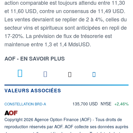
action comparable est toujours attendu entre 11,30
et 11,60 USD, contre un consensus de 11,49 USD.
Les ventes devraient se replier de 2 à 4%, celles du
secteur vins et spiritueux sont anticipées en repli de
17-20%. La prévision de flux de trésorerie est
maintenue entre 1,3 et 1,4 MdsUSD.
AOF - EN SAVOIR PLUS
VALEURS ASSOCIÉES
135,700 USD
NYSE
+2,46%
CONSTELLATION BRD-A
Copyright 2026 Agence Option Finance (AOF) - Tous droits de
reproduction réservés par AOF. AOF collecte ses données auprès