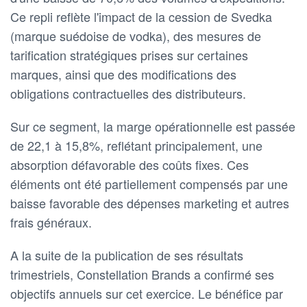
Ce repli reflète l'impact de la cession de Svedka
(marque suédoise de vodka), des mesures de
tarification stratégiques prises sur certaines
marques, ainsi que des modifications des
obligations contractuelles des distributeurs.
Sur ce segment, la marge opérationnelle est passée
de 22,1 à 15,8%, reflétant principalement, une
absorption défavorable des coûts fixes. Ces
éléments ont été partiellement compensés par une
baisse favorable des dépenses marketing et autres
frais généraux.
A la suite de la publication de ses résultats
trimestriels, Constellation Brands a confirmé ses
objectifs annuels sur cet exercice. Le bénéfice par