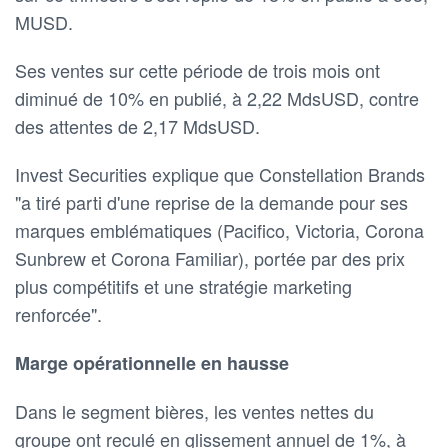
MUSD.
Ses ventes sur cette période de trois mois ont
diminué de 10% en publié, à 2,22 MdsUSD, contre
des attentes de 2,17 MdsUSD.
Invest Securities explique que Constellation Brands
"a tiré parti d'une reprise de la demande pour ses
marques emblématiques (Pacifico, Victoria, Corona
Sunbrew et Corona Familiar), portée par des prix
plus compétitifs et une stratégie marketing
renforcée".
Marge opérationnelle en hausse
Dans le segment bières, les ventes nettes du
groupe ont reculé en glissement annuel de 1%, à