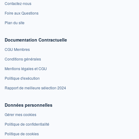
Contactez-nous
Foire aux Questions
Plan du site
Documentation Contractuelle
CGU Membres
Conditions générales
Mentions légales et CGU
Politique d'exécution
Rapport de meilleure sélection 2024
Données personnelles
Gérer mes cookies
Politique de confidentialité
Politique de cookies