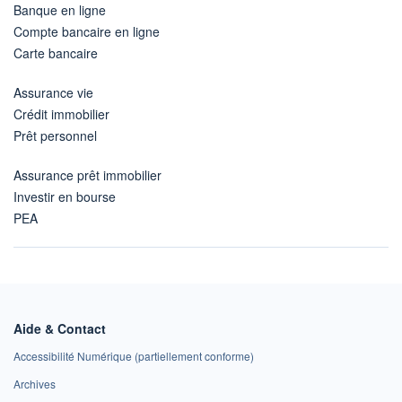
Banque en ligne
Compte bancaire en ligne
Carte bancaire
Assurance vie
Crédit immobilier
Prêt personnel
Assurance prêt immobilier
Investir en bourse
PEA
Aide & Contact
Accessibilité Numérique (partiellement conforme)
Archives