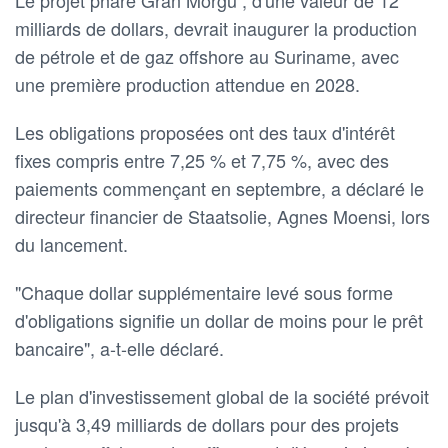
milliards de dollars, devrait inaugurer la production
de pétrole et de gaz offshore au Suriname, avec
une première production attendue en 2028.
Les obligations proposées ont des taux d'intérêt
fixes compris entre 7,25 % et 7,75 %, avec des
paiements commençant en septembre, a déclaré le
directeur financier de Staatsolie, Agnes Moensi, lors
du lancement.
"Chaque dollar supplémentaire levé sous forme
d'obligations signifie un dollar de moins pour le prêt
bancaire", a-t-elle déclaré.
Le plan d'investissement global de la société prévoit
jusqu'à 3,49 milliards de dollars pour des projets