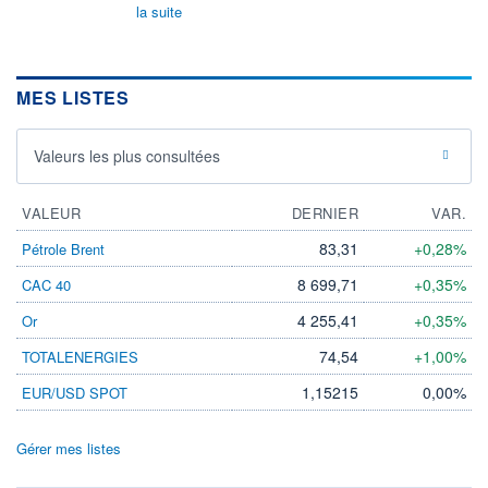
la suite
MES LISTES
Valeurs les plus consultées
VALEUR
DERNIER
VAR.
83,31
+0,28%
Pétrole Brent
8 699,71
+0,35%
CAC 40
4 255,41
+0,35%
Or
74,54
+1,00%
TOTALENERGIES
1,15215
0,00%
EUR/USD SPOT
Gérer mes listes