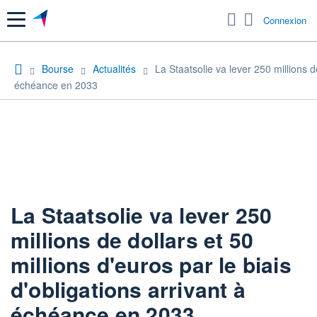
Menu
Connexion
Bourse
Actualités
La Staatsolie va lever 250 millions de
échéance en 2033
La Staatsolie va lever 250
millions de dollars et 50
millions d'euros par le biais
d'obligations arrivant à
échéance en 2033