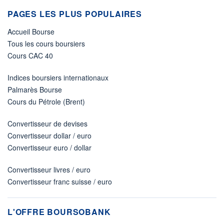
PAGES LES PLUS POPULAIRES
Accueil Bourse
Tous les cours boursiers
Cours CAC 40
Indices boursiers internationaux
Palmarès Bourse
Cours du Pétrole (Brent)
Convertisseur de devises
Convertisseur dollar / euro
Convertisseur euro / dollar
Convertisseur livres / euro
Convertisseur franc suisse / euro
L'OFFRE BOURSOBANK