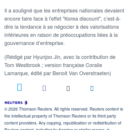
Il a souligné que les entreprises nationales devaient
encore faire face à l'effet "Korea discount", c’est-à-
dire la tendance à se négocier à des valorisations
inférieures en raison de préoccupations liées à la
gouvernance d’entreprise.
(Rédigé par Hyunjoo Jin, avec la contribution de
Tom Westbrook ; version française Coralie
Lamarque, édité ​par Benoit Van Overstraeten)
© 2026 Thomson Reuters. All rights reserved. Reuters content is
the intellectual property of Thomson Reuters or its third party
content providers. Any copying, republication or redistribution of
Reuters content, including by framing or similar means, is