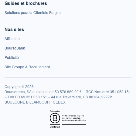
Guides et brochures
Solutions pour la Clientèle Fragile
Nos sites
Affiliation
BoursoBank
Publicité
Site Groupe & Recrutement
Copyright © 2026
Boursorama, SA au capital de 53 576 889,20 € – RCS Nanterre 351 058 151
– TVA FR 69 351 058 151 – 44 rue Traversière, CS 80134, 92772
BOULOGNE BILLANCOURT CEDEX