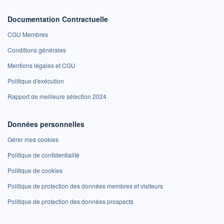
Documentation Contractuelle
CGU Membres
Conditions générales
Mentions légales et CGU
Politique d'exécution
Rapport de meilleure sélection 2024
Données personnelles
Gérer mes cookies
Politique de confidentialité
Politique de cookies
Politique de protection des données membres et visiteurs
Politique de protection des données prospects