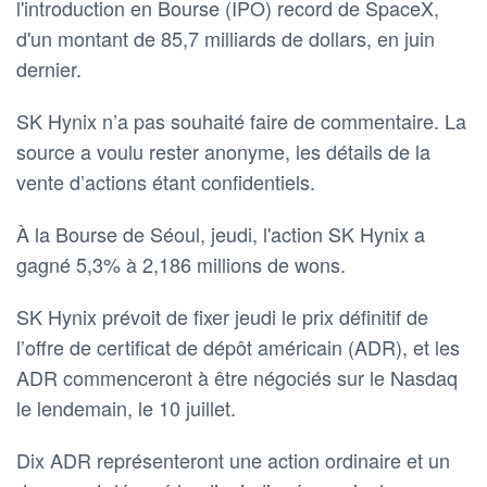
l'introduction en Bourse (IPO) record de SpaceX,
d'un montant de 85,7 milliards de ‌dollars, en juin
dernier.
SK Hynix n’a pas souhaité faire de commentaire. La
source a voulu rester anonyme, les détails de la
vente ​d’actions étant confidentiels.
À la ‌Bourse de Séoul, jeudi, l'action SK Hynix a
gagné 5,3% ⁠à 2,186 millions de wons.
SK Hynix prévoit de fixer jeudi le prix définitif de
l’offre de certificat de dépôt américain (ADR), et les
ADR commenceront à être négociés ⁠sur le Nasdaq
le ‌lendemain, le 10 juillet.
Dix ADR représenteront une action ordinaire et un