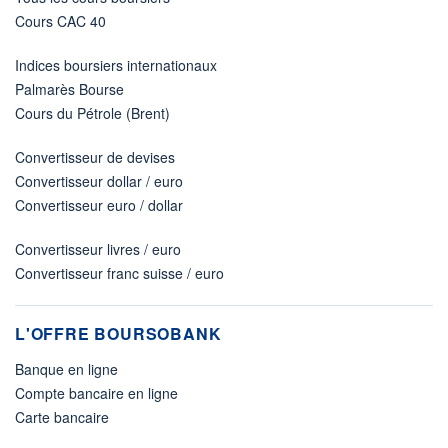
Cours CAC 40
Indices boursiers internationaux
Palmarès Bourse
Cours du Pétrole (Brent)
Convertisseur de devises
Convertisseur dollar / euro
Convertisseur euro / dollar
Convertisseur livres / euro
Convertisseur franc suisse / euro
L'OFFRE BOURSOBANK
Banque en ligne
Compte bancaire en ligne
Carte bancaire