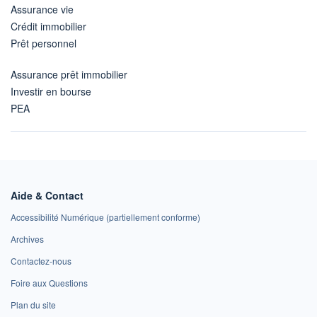
Assurance vie
Crédit immobilier
Prêt personnel
Assurance prêt immobilier
Investir en bourse
PEA
Aide & Contact
Accessibilité Numérique (partiellement conforme)
Archives
Contactez-nous
Foire aux Questions
Plan du site