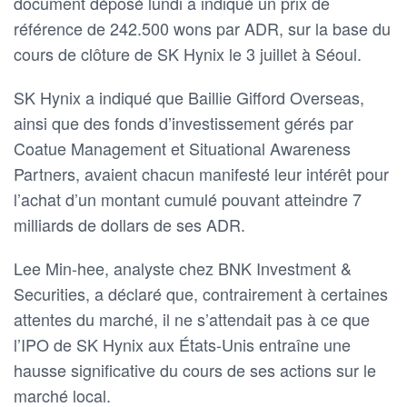
⁠document déposé lundi a indiqué un prix de
référence de 242.500 wons par ‌ADR, sur la base du
cours de clôture de SK Hynix ⁠le 3 juillet à Séoul.
SK Hynix a indiqué que Baillie ⁠Gifford Overseas,
ainsi que ‌des fonds d’investissement gérés par
Coatue Management et Situational Awareness
Partners, avaient chacun ​manifesté leur intérêt pour
l’achat d’un montant ‌cumulé pouvant atteindre 7
milliards de dollars de ses ADR.
Lee Min-hee, analyste chez BNK Investment &
Securities, a ​déclaré que, contrairement à certaines
attentes du marché, il ne s’attendait pas à ce que
l’IPO de SK Hynix aux États-Unis entraîne une
hausse significative ⁠du cours de ses actions sur le
marché local.