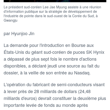
Le président sud-coréen Lee Jae Myung assiste à une réunion
d'information publique sur la stratégie de développement de
l'industrie de pointe dans le sud-ouest de la Corée du Sud, à
Gwangju
par Hyunjoo Jin
La demande pour ‌l'introduction en Bourse aux
États-Unis du géant sud-coréen de puces SK Hynix
a ​dépassé de plus sept fois le nombre d'actions
disponibles, a déclaré jeudi une source au fait du
dossier, à la veille de son entrée au Nasdaq.
L'opération du fabricant ​de semi-conducteurs visant
à lever près de 28 milliards de dollars (24,48
milliards d'euros) devrait constituer la deuxième ​plus
importante levée de fonds au monde ⁠après