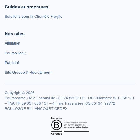
Guides et brochures
Solutions pour la Clientèle Fragile
Nos sites
Affiliation
BoursoBank
Publicité
Site Groupe & Recrutement
Copyright © 2026
Boursorama, SA au capital de 53 576 889,20 € – RCS Nanterre 351 058 151
– TVA FR 69 351 058 151 – 44 rue Traversière, CS 80134, 92772
BOULOGNE BILLANCOURT CEDEX