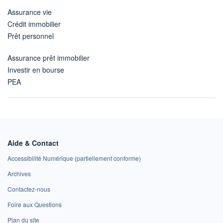
Assurance vie
Crédit immobilier
Prêt personnel
Assurance prêt immobilier
Investir en bourse
PEA
Aide & Contact
Accessibilité Numérique (partiellement conforme)
Archives
Contactez-nous
Foire aux Questions
Plan du site