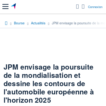
Menu
Connexion
Bourse
Actualités
JPM envisage la poursuite de la mon
JPM envisage la poursuite
de la mondialisation et
dessine les contours de
l'automobile européenne à
l'horizon 2025