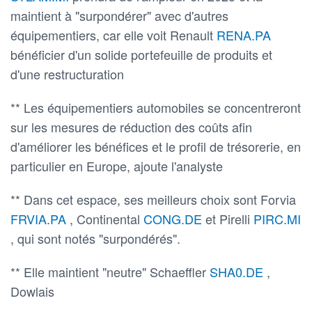
maintient à "surpondérer" avec d'autres
équipementiers, car elle voit Renault
RENA.PA
bénéficier d'un solide portefeuille de produits et
d'une restructuration
** Les équipementiers automobiles se concentreront
sur les mesures de réduction des coûts afin
d'améliorer les bénéfices et le profil de trésorerie, en
particulier en Europe, ajoute l'analyste
** Dans cet espace, ses meilleurs choix sont Forvia
FRVIA.PA
, Continental
CONG.DE
et Pirelli
PIRC.MI
, qui sont notés "surpondérés".
** Elle maintient "neutre" Schaeffler
SHA0.DE
,
Dowlais