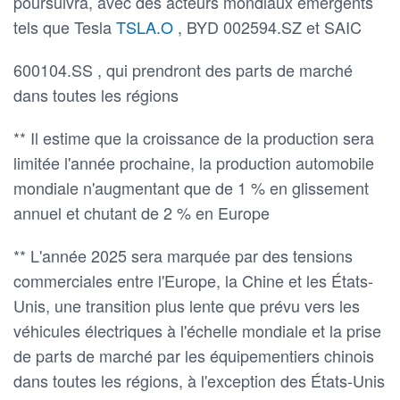
poursuivra, avec des acteurs mondiaux émergents
tels que Tesla
TSLA.O
, BYD 002594.SZ et SAIC
600104.SS , qui prendront des parts de marché
dans toutes les régions
** Il estime que la croissance de la production sera
limitée l'année prochaine, la production automobile
mondiale n'augmentant que de 1 % en glissement
annuel et chutant de 2 % en Europe
** L'année 2025 sera marquée par des tensions
commerciales entre l'Europe, la Chine et les États-
Unis, une transition plus lente que prévu vers les
véhicules électriques à l'échelle mondiale et la prise
de parts de marché par les équipementiers chinois
dans toutes les régions, à l'exception des États-Unis