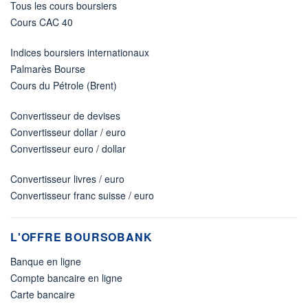
Tous les cours boursiers
Cours CAC 40
Indices boursiers internationaux
Palmarès Bourse
Cours du Pétrole (Brent)
Convertisseur de devises
Convertisseur dollar / euro
Convertisseur euro / dollar
Convertisseur livres / euro
Convertisseur franc suisse / euro
L'OFFRE BOURSOBANK
Banque en ligne
Compte bancaire en ligne
Carte bancaire