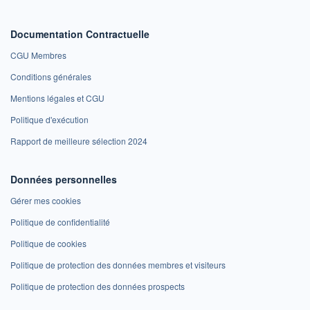
Documentation Contractuelle
CGU Membres
Conditions générales
Mentions légales et CGU
Politique d'exécution
Rapport de meilleure sélection 2024
Données personnelles
Gérer mes cookies
Politique de confidentialité
Politique de cookies
Politique de protection des données membres et visiteurs
Politique de protection des données prospects