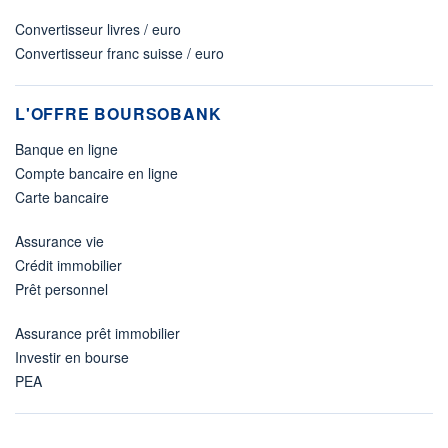
Convertisseur livres / euro
Convertisseur franc suisse / euro
L'OFFRE BOURSOBANK
Banque en ligne
Compte bancaire en ligne
Carte bancaire
Assurance vie
Crédit immobilier
Prêt personnel
Assurance prêt immobilier
Investir en bourse
PEA