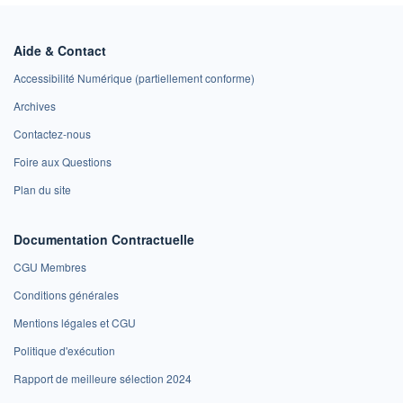
Aide & Contact
Accessibilité Numérique (partiellement conforme)
Archives
Contactez-nous
Foire aux Questions
Plan du site
Documentation Contractuelle
CGU Membres
Conditions générales
Mentions légales et CGU
Politique d'exécution
Rapport de meilleure sélection 2024