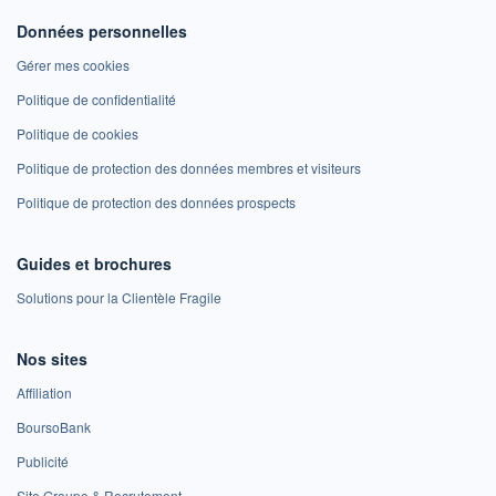
Données personnelles
Gérer mes cookies
Politique de confidentialité
Politique de cookies
Politique de protection des données membres et visiteurs
Politique de protection des données prospects
Guides et brochures
Solutions pour la Clientèle Fragile
Nos sites
Affiliation
BoursoBank
Publicité
Site Groupe & Recrutement