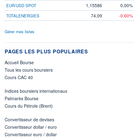
1,15586
0,00%
EUR/USD SPOT
74,09
-0,60%
TOTALENERGIES
Gérer mes listes
PAGES LES PLUS POPULAIRES
Accueil Bourse
Tous les cours boursiers
Cours CAC 40
Indices boursiers internationaux
Palmarès Bourse
Cours du Pétrole (Brent)
Convertisseur de devises
Convertisseur dollar / euro
Convertisseur euro / dollar