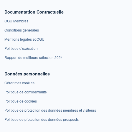
Documentation Contractuelle
CGU Membres
Conditions générales
Mentions légales et CGU
Politique d'exécution
Rapport de meilleure sélection 2024
Données personnelles
Gérer mes cookies
Politique de confidentialité
Politique de cookies
Politique de protection des données membres et visiteurs
Politique de protection des données prospects