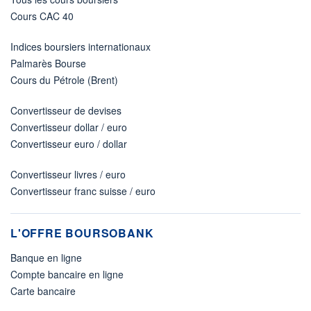
Cours CAC 40
Indices boursiers internationaux
Palmarès Bourse
Cours du Pétrole (Brent)
Convertisseur de devises
Convertisseur dollar / euro
Convertisseur euro / dollar
Convertisseur livres / euro
Convertisseur franc suisse / euro
L'OFFRE BOURSOBANK
Banque en ligne
Compte bancaire en ligne
Carte bancaire