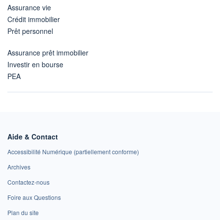
Assurance vie
Crédit immobilier
Prêt personnel
Assurance prêt immobilier
Investir en bourse
PEA
Aide & Contact
Accessibilité Numérique (partiellement conforme)
Archives
Contactez-nous
Foire aux Questions
Plan du site