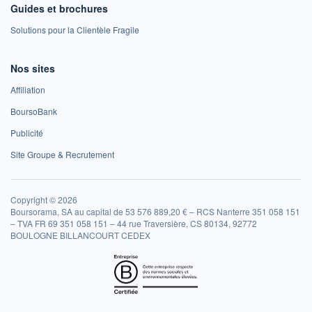
Guides et brochures
Solutions pour la Clientèle Fragile
Nos sites
Affiliation
BoursoBank
Publicité
Site Groupe & Recrutement
Copyright © 2026
Boursorama, SA au capital de 53 576 889,20 € – RCS Nanterre 351 058 151
– TVA FR 69 351 058 151 – 44 rue Traversière, CS 80134, 92772
BOULOGNE BILLANCOURT CEDEX