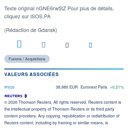
Texte original nGNE6rw5tZ Pour plus de détails,
cliquez sur ISOS.PA
(Rédaction de Gdansk)
Fusions / Acquisitions
VALEURS ASSOCIÉES
38,980 EUR
Euronext Paris
+0,21%
IPSOS
© 2026 Thomson Reuters. All rights reserved. Reuters content is
the intellectual property of Thomson Reuters or its third party
content providers. Any copying, republication or redistribution of
Reuters content, including by framing or similar means, is