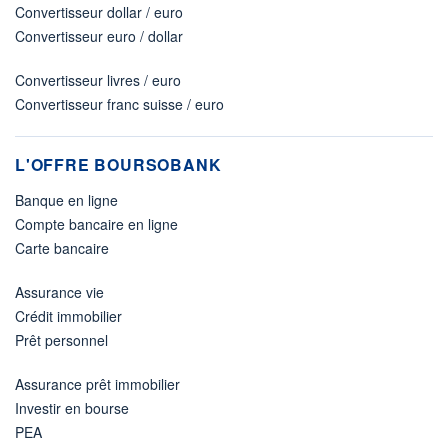
Convertisseur dollar / euro
Convertisseur euro / dollar
Convertisseur livres / euro
Convertisseur franc suisse / euro
L'OFFRE BOURSOBANK
Banque en ligne
Compte bancaire en ligne
Carte bancaire
Assurance vie
Crédit immobilier
Prêt personnel
Assurance prêt immobilier
Investir en bourse
PEA