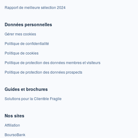
Rapport de meilleure sélection 2024
Données personnelles
Gérer mes cookies
Politique de confidentialité
Politique de cookies
Politique de protection des données membres et visiteurs
Politique de protection des données prospects
Guides et brochures
Solutions pour la Clientèle Fragile
Nos sites
Affiliation
BoursoBank