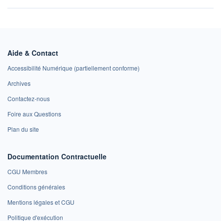
Aide & Contact
Accessibilité Numérique (partiellement conforme)
Archives
Contactez-nous
Foire aux Questions
Plan du site
Documentation Contractuelle
CGU Membres
Conditions générales
Mentions légales et CGU
Politique d'exécution