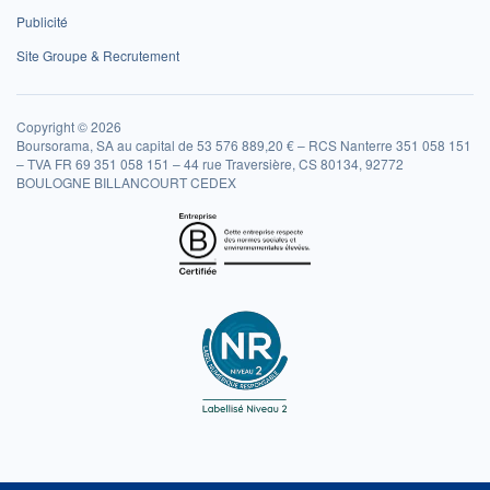
Publicité
Site Groupe & Recrutement
Copyright © 2026
Boursorama, SA au capital de 53 576 889,20 € – RCS Nanterre 351 058 151
– TVA FR 69 351 058 151 – 44 rue Traversière, CS 80134, 92772
BOULOGNE BILLANCOURT CEDEX