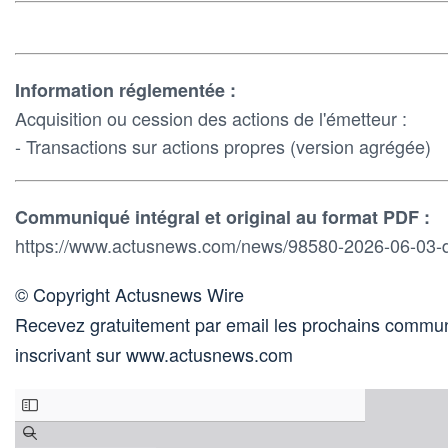
Information réglementée :
Acquisition ou cession des actions de l'émetteur :
- Transactions sur actions propres (version agrégée)
Communiqué intégral et original au format PDF :
https://www.actusnews.com/news/98580-2026-06-03-d
© Copyright Actusnews Wire
Recevez gratuitement par email les prochains commun
inscrivant sur www.actusnews.com