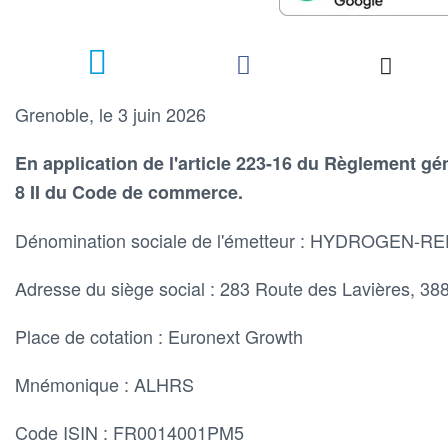
Grenoble, le 3 juin 2026
En application de l'article 223-16 du Règlement géné
8 II du Code de commerce.
Dénomination sociale de l'émetteur : HYDROGEN
Adresse du siège social : 283 Route des Lavières, 3
Place de cotation : Euronext Growth
Mnémonique : ALHRS
Code ISIN : FR0014001PM5