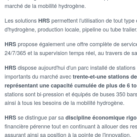
marché de la mobilité hydrogène.
Les solutions
permettent l'utilisation de tout typ
HRS
d'hydrogène, production locale, pipeline ou tube trailer
propose également une offre complète de service 
HRS
24/7/365 et la supervision temps réel, au travers de s
dispose aujourd'hui d'un parc installé de station
HRS
importants du marché avec
trente-et-une stations de
représentant une capacité cumulée de plus de 6 t
stations sont bi-pression et équipés de buses 350 bar
ainsi à tous les besoins de la mobilité hydrogène.
se distingue par sa
HRS
discipline économique rig
financière pérenne tout en continuant à allouer des r
assurant ainsi sa position à la pointe de l'innovation.