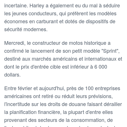
incertaine. Harley a également eu du mal à séduire
les jeunes conducteurs, qui préfèrent les modèles
économes en carburant et dotés de dispositifs de
sécurité modernes.
Mercredi, le constructeur de motos historique a
confirmé le lancement de son petit modèle "Sprint",
destiné aux marchés américains et internationaux et
dont le prix d'entrée cible est inférieur à 6 000
dollars.
Entre février et aujourd'hui, près de 100 entreprises
américaines ont retiré ou réduit leurs prévisions,
l'incertitude sur les droits de douane faisant dérailler
la planification financière, la plupart d'entre elles
provenant des secteurs de la consommation, de