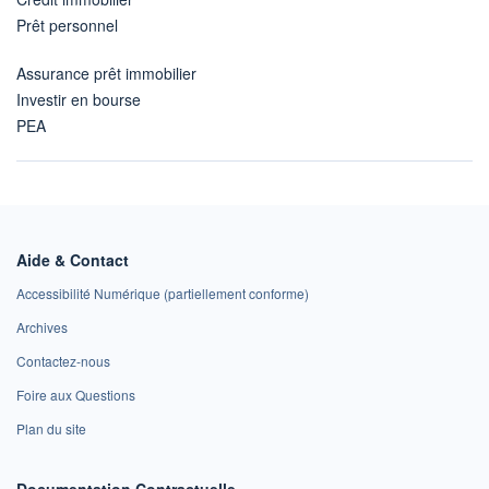
Prêt personnel
Assurance prêt immobilier
Investir en bourse
PEA
Aide & Contact
Accessibilité Numérique (partiellement conforme)
Archives
Contactez-nous
Foire aux Questions
Plan du site
Documentation Contractuelle