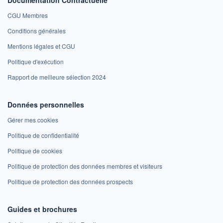
CGU Membres
Conditions générales
Mentions légales et CGU
Politique d'exécution
Rapport de meilleure sélection 2024
Données personnelles
Gérer mes cookies
Politique de confidentialité
Politique de cookies
Politique de protection des données membres et visiteurs
Politique de protection des données prospects
Guides et brochures