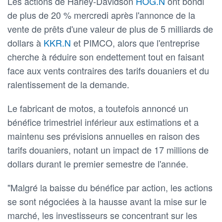
Les actions de Harley-Davidson
HOG.N
ont bondi
de plus de 20 % mercredi après l'annonce de la
vente de prêts d'une valeur de plus de 5 milliards de
dollars à
KKR.N
et PIMCO, alors que l'entreprise
cherche à réduire son endettement tout en faisant
face aux vents contraires des tarifs douaniers et du
ralentissement de la demande.
Le fabricant de motos, a toutefois annoncé un
bénéfice trimestriel inférieur aux estimations et a
maintenu ses prévisions annuelles en raison des
tarifs douaniers, notant un impact de 17 millions de
dollars durant le premier semestre de l'année.
"Malgré la baisse du bénéfice par action, les actions
se sont négociées à la hausse avant la mise sur le
marché, les investisseurs se concentrant sur les