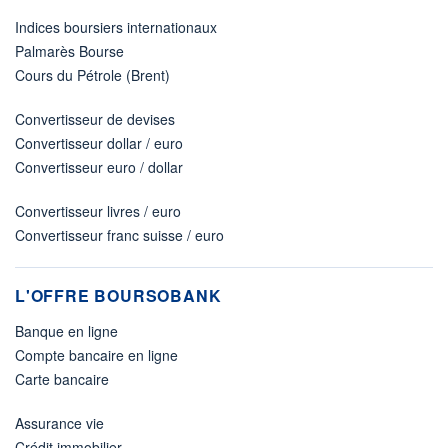
Indices boursiers internationaux
Palmarès Bourse
Cours du Pétrole (Brent)
Convertisseur de devises
Convertisseur dollar / euro
Convertisseur euro / dollar
Convertisseur livres / euro
Convertisseur franc suisse / euro
L'OFFRE BOURSOBANK
Banque en ligne
Compte bancaire en ligne
Carte bancaire
Assurance vie
Crédit immobilier