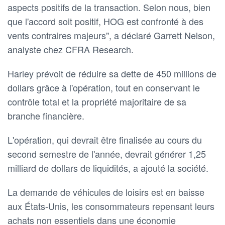
aspects positifs de la transaction. Selon nous, bien
que l'accord soit positif, HOG est confronté à des
vents contraires majeurs", a déclaré Garrett Nelson,
analyste chez CFRA Research.
Harley prévoit de réduire sa dette de 450 millions de
dollars grâce à l'opération, tout en conservant le
contrôle total et la propriété majoritaire de sa
branche financière.
L'opération, qui devrait être finalisée au cours du
second semestre de l'année, devrait générer 1,25
milliard de dollars de liquidités, a ajouté la société.
La demande de véhicules de loisirs est en baisse
aux États-Unis, les consommateurs repensant leurs
achats non essentiels dans une économie