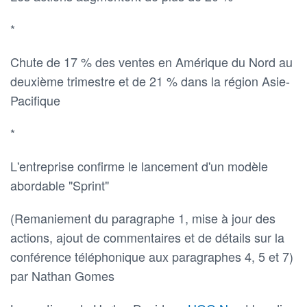
*
Chute de 17 % des ventes en Amérique du Nord au
deuxième trimestre et de 21 % dans la région Asie-
Pacifique
*
L'entreprise confirme le lancement d'un modèle
abordable "Sprint"
(Remaniement du paragraphe 1, mise à jour des
actions, ajout de commentaires et de détails sur la
conférence téléphonique aux paragraphes 4, 5 et 7)
par Nathan Gomes