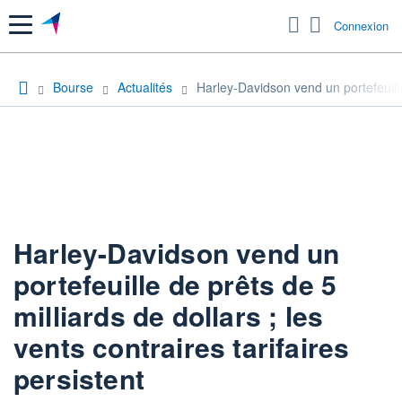
Menu
Connexion
Bourse
Actualités
Harley-Davidson vend un portefeuille 
Harley-Davidson vend un
portefeuille de prêts de 5
milliards de dollars ; les
vents contraires tarifaires
persistent