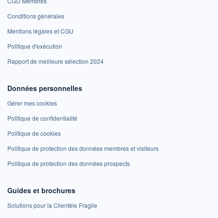
CGU Membres
Conditions générales
Mentions légales et CGU
Politique d'exécution
Rapport de meilleure sélection 2024
Données personnelles
Gérer mes cookies
Politique de confidentialité
Politique de cookies
Politique de protection des données membres et visiteurs
Politique de protection des données prospects
Guides et brochures
Solutions pour la Clientèle Fragile