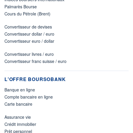
Palmarès Bourse
Cours du Pétrole (Brent)
Convertisseur de devises
Convertisseur dollar / euro
Convertisseur euro / dollar
Convertisseur livres / euro
Convertisseur franc suisse / euro
L'OFFRE BOURSOBANK
Banque en ligne
Compte bancaire en ligne
Carte bancaire
Assurance vie
Crédit immobilier
Prêt personnel