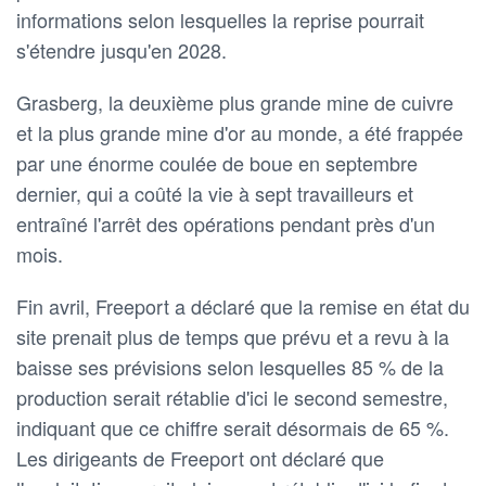
informations selon lesquelles la reprise pourrait
s'étendre jusqu'en 2028.
Grasberg, la deuxième plus grande mine de cuivre
et la plus grande mine d'or au monde, a été frappée
par une énorme coulée de boue en septembre
dernier, qui a coûté la vie à sept travailleurs et
entraîné l'arrêt des opérations pendant près d'un
mois.
Fin avril, Freeport a déclaré que la remise en état du
site prenait plus de temps que prévu et a revu à la
baisse ses prévisions selon lesquelles 85 % de la
production serait rétablie d'ici le second semestre,
indiquant que ce chiffre serait désormais de 65 %.
Les dirigeants de Freeport ont déclaré que