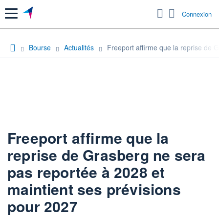
Menu
Connexion
Bourse
Actualités
Freeport affirme que la reprise de 
Freeport affirme que la
reprise de Grasberg ne sera
pas reportée à 2028 et
maintient ses prévisions
pour 2027