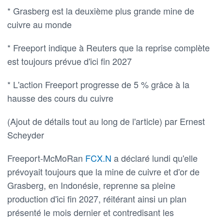
* Grasberg est la deuxième plus grande mine de
cuivre au monde
* Freeport indique à Reuters que la reprise complète
est toujours prévue d'ici fin 2027
* L'action Freeport progresse de 5 % grâce à la
hausse des cours du cuivre
(Ajout de détails tout au long de l'article) par Ernest
Scheyder
Freeport-McMoRan
FCX.N
a déclaré lundi qu'elle
prévoyait toujours que la mine de cuivre et d'or de
Grasberg, en Indonésie, reprenne sa pleine
production d'ici fin 2027, réitérant ainsi un plan
présenté le mois dernier et contredisant les