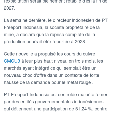
l'exploitation serait pleinement rétablie d'ici la fin de
2027.
La semaine dernière, le directeur indonésien de PT
Freeport Indonesia, la société propriétaire de la
mine, a déclaré que la reprise complète de la
production pourrait être reportée à 2028.
Cette nouvelle a propulsé les cours du cuivre
CMCU3
à leur plus haut niveau en trois mois, les
marchés ayant intégré ce qui semblait être un
nouveau choc d'offre dans un contexte de forte
hausse de la demande pour le métal rouge .
PT Freeport Indonesia est contrôlée majoritairement
par des entités gouvernementales indonésiennes
qui détiennent une participation de 51,24 %, contre