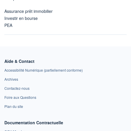
Assurance prêt immobilier
Investir en bourse
PEA
Aide & Contact
Accessibilité Numérique (partiellement conforme)
Archives
Contactez-nous
Foire aux Questions
Plan du site
Documentation Contractuelle