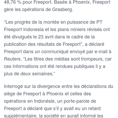
48,76 % pour Freeport. Basée à Phoenix, Freeport
gère les opérations de Grasberg.
“Les progrès de la montée en puissance de PT
Freeport Indonesia et les plans miniers révisés ont
été divulgués le 23 avril dans le cadre de la
publication des résultats de Freeport”, a déclaré
Freeport dans un communiqué envoyé par e-mail à
Reuters. “Les titres des médias sont trompeurs, car
ces informations ont été rendues publiques il y a
plus de deux semaines.”
Interrogé sur la divergence entre les déclarations du
siège de Freeport à Phoenix et celles des
opérations en Indonésie, un porte-parole de
Freeport a déclaré que s’il y avait eu un retard
supplémentaire, la société en aurait informé les