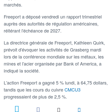
marchés.
Freeport a déposé vendredi un rapport trimestriel
auprès des autorités de régulation américaines,
réitérant l'échéance de 2027.
La directrice générale de Freeport, Kathleen Quirk,
prévoit d'évoquer les activités de Grasberg mardi
lors de la conférence mondiale sur les métaux, les
mines et l'acier organisée par Bank of America, a
indiqué la société.
L'action Freeport a gagné 5 % lundi, à 64,75 dollars,
tandis que les cours du cuivre
CMCU3
progressaient de plus de 2,5 %.