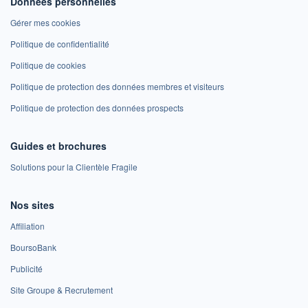
Données personnelles
Gérer mes cookies
Politique de confidentialité
Politique de cookies
Politique de protection des données membres et visiteurs
Politique de protection des données prospects
Guides et brochures
Solutions pour la Clientèle Fragile
Nos sites
Affiliation
BoursoBank
Publicité
Site Groupe & Recrutement