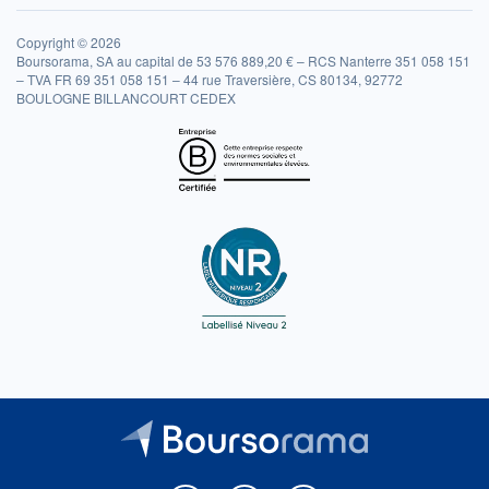
Copyright © 2026
Boursorama, SA au capital de 53 576 889,20 € – RCS Nanterre 351 058 151
– TVA FR 69 351 058 151 – 44 rue Traversière, CS 80134, 92772
BOULOGNE BILLANCOURT CEDEX