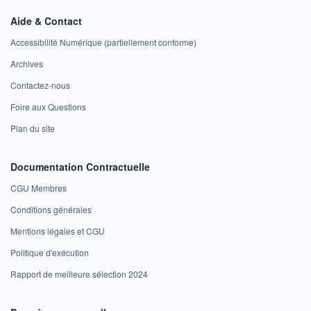
Aide & Contact
Accessibilité Numérique (partiellement conforme)
Archives
Contactez-nous
Foire aux Questions
Plan du site
Documentation Contractuelle
CGU Membres
Conditions générales
Mentions légales et CGU
Politique d'exécution
Rapport de meilleure sélection 2024