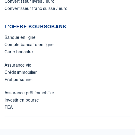
Convertisseur livres / euro
Convertisseur franc suisse / euro
L'OFFRE BOURSOBANK
Banque en ligne
Compte bancaire en ligne
Carte bancaire
Assurance vie
Crédit immobilier
Prêt personnel
Assurance prêt immobilier
Investir en bourse
PEA