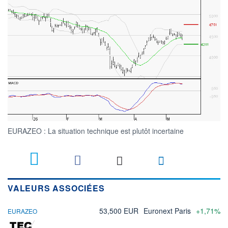
EURAZEO : La situation technique est plutôt incertaine
VALEURS ASSOCIÉES
53,500 EUR
Euronext Paris
+1,71%
EURAZEO