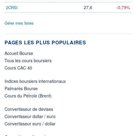
27,6
-0,79%
2CRSI
Gérer mes listes
PAGES LES PLUS POPULAIRES
Accueil Bourse
Tous les cours boursiers
Cours CAC 40
Indices boursiers internationaux
Palmarès Bourse
Cours du Pétrole (Brent)
Convertisseur de devises
Convertisseur dollar / euro
Convertisseur euro / dollar