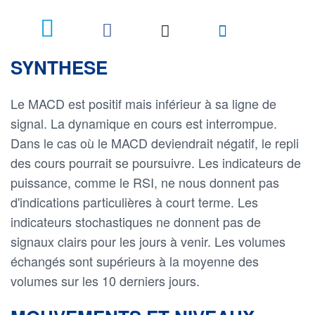
SYNTHESE
Le MACD est positif mais inférieur à sa ligne de
signal. La dynamique en cours est interrompue.
Dans le cas où le MACD deviendrait négatif, le repli
des cours pourrait se poursuivre. Les indicateurs de
puissance, comme le RSI, ne nous donnent pas
d'indications particulières à court terme. Les
indicateurs stochastiques ne donnent pas de
signaux clairs pour les jours à venir. Les volumes
échangés sont supérieurs à la moyenne des
volumes sur les 10 derniers jours.