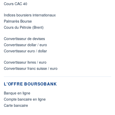
Cours CAC 40
Indices boursiers internationaux
Palmarès Bourse
Cours du Pétrole (Brent)
Convertisseur de devises
Convertisseur dollar / euro
Convertisseur euro / dollar
Convertisseur livres / euro
Convertisseur franc suisse / euro
L'OFFRE BOURSOBANK
Banque en ligne
Compte bancaire en ligne
Carte bancaire