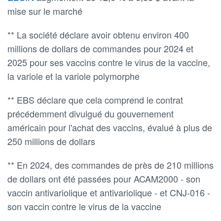
mise sur le marché
** La société déclare avoir obtenu environ 400
millions de dollars de commandes pour 2024 et
2025 pour ses vaccins contre le virus de la vaccine,
la variole et la variole polymorphe
** EBS déclare que cela comprend le contrat
précédemment divulgué du gouvernement
américain pour l'achat des vaccins, évalué à plus de
250 millions de dollars
** En 2024, des commandes de près de 210 millions
de dollars ont été passées pour ACAM2000 - son
vaccin antivariolique et antivariolique - et CNJ-016 -
son vaccin contre le virus de la vaccine