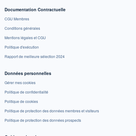
Documentation Contractuelle
CGU Membres
Conditions générales
Mentions légales et CGU
Politique d'exécution
Rapport de meilleure sélection 2024
Données personnelles
Gérer mes cookies
Politique de confidentialité
Politique de cookies
Politique de protection des données membres et visiteurs
Politique de protection des données prospects