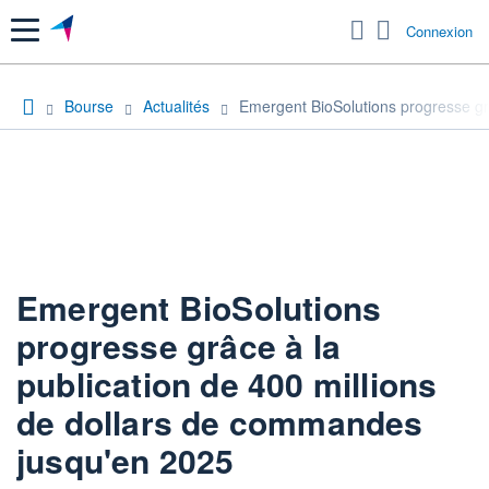
Menu
Connexion
Bourse
Actualités
Emergent BioSolutions progresse gr
Emergent BioSolutions
progresse grâce à la
publication de 400 millions
de dollars de commandes
jusqu'en 2025