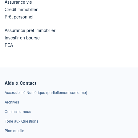
Assurance vie
Crédit immobilier
Prêt personnel
Assurance prêt immobilier
Investir en bourse
PEA
Aide & Contact
Accessibilité Numérique (partiellement conforme)
Archives
Contactez-nous
Foire aux Questions
Plan du site