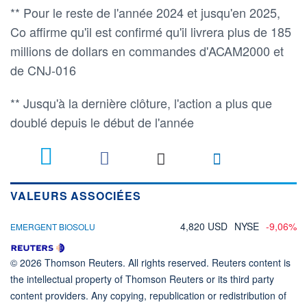
** Pour le reste de l'année 2024 et jusqu'en 2025,
Co affirme qu'il est confirmé qu'il livrera plus de 185
millions de dollars en commandes d'ACAM2000 et
de CNJ-016
** Jusqu'à la dernière clôture, l'action a plus que
doublé depuis le début de l'année
VALEURS ASSOCIÉES
4,820 USD
NYSE
-9,06%
EMERGENT BIOSOLU
© 2026 Thomson Reuters. All rights reserved. Reuters content is
the intellectual property of Thomson Reuters or its third party
content providers. Any copying, republication or redistribution of