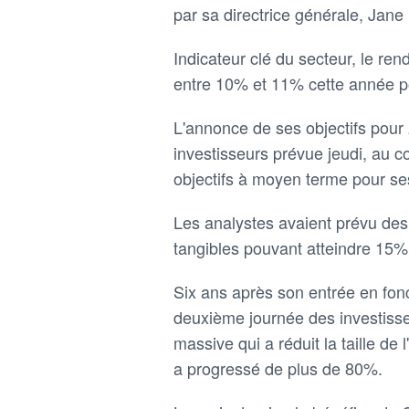
par sa directrice générale, Jane 
Indicateur clé du secteur, le re
entre 10% et 11% cette année po
L'annonce de ses objectifs pour 
investisseurs prévue jeudi, au c
objectifs à moyen terme pour ses
Les analystes avaient prévu des
tangibles pouvant atteindre 15% 
Six ans après son entrée en fonc
deuxième journée des investisseu
massive qui a réduit la taille de 
a progressé de plus de 80%.