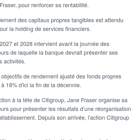
Fraser, pour renforcer sa rentabilité.
ndement des capitaux propres tangibles est attendu
ur la holding de services financiers.
2027 et 2028 intervient avant la journée des
ours de laquelle la banque devrait présenter ses
 activités.
 objectifs de rendement ajusté des fonds propres
à 18% d'ici la fin de la décennie.
tion à la tête de Citigroup, Jane Fraser organise sa
rs pour présenter les résultats d’une réorganisation
l'établissement. Depuis son arrivée, l'action Citigroup