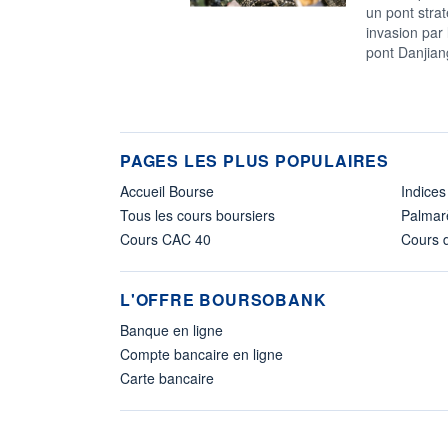
un pont strat
invasion par 
pont Danjian
PAGES LES PLUS POPULAIRES
Accueil Bourse
Indices
Tous les cours boursiers
Palmar
Cours CAC 40
Cours d
L'OFFRE BOURSOBANK
Banque en ligne
Compte bancaire en ligne
Carte bancaire