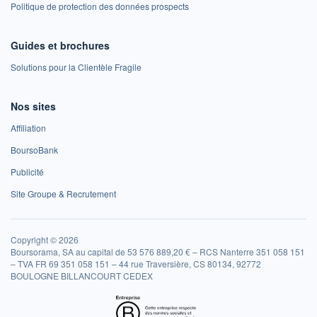
Politique de protection des données prospects
Guides et brochures
Solutions pour la Clientèle Fragile
Nos sites
Affiliation
BoursoBank
Publicité
Site Groupe & Recrutement
Copyright © 2026
Boursorama, SA au capital de 53 576 889,20 € – RCS Nanterre 351 058 151
– TVA FR 69 351 058 151 – 44 rue Traversière, CS 80134, 92772
BOULOGNE BILLANCOURT CEDEX