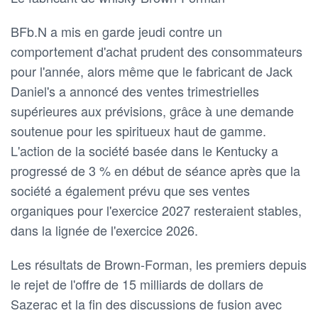
BFb.N a mis en garde jeudi contre un
comportement d'achat prudent des consommateurs
pour l'année, alors même que le fabricant de Jack
Daniel's a annoncé des ventes trimestrielles
supérieures aux prévisions, grâce à une demande
soutenue pour les spiritueux haut de gamme.
L'action de la société basée dans le Kentucky a
progressé de 3 % en début de séance après que la
société a également prévu que ses ventes
organiques pour l'exercice 2027 resteraient stables,
dans la lignée de l'exercice 2026.
Les résultats de Brown-Forman, les premiers depuis
le rejet de l'offre de 15 milliards de dollars de
Sazerac et la fin des discussions de fusion avec