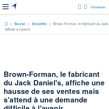
Menu
Connexion
Bourse
Actualités
Brown-Forman, le fabricant du Jack
difficile à l'avenir
Brown-Forman, le fabricant
du Jack Daniel's, affiche une
hausse de ses ventes mais
s'attend à une demande
difficile à l'avenir