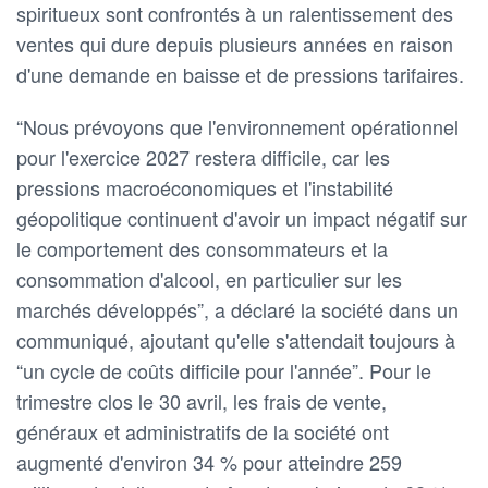
spiritueux sont confrontés à un ralentissement des
ventes qui dure depuis plusieurs années en raison
d'une demande en baisse et de pressions tarifaires.
“Nous prévoyons que l'environnement opérationnel
pour l'exercice 2027 restera difficile, car les
pressions macroéconomiques et l'instabilité
géopolitique continuent d'avoir un impact négatif sur
le comportement des consommateurs et la
consommation d'alcool, en particulier sur les
marchés développés”, a déclaré la société dans un
communiqué, ajoutant qu'elle s'attendait toujours à
“un cycle de coûts difficile pour l'année”. Pour le
trimestre clos le 30 avril, les frais de vente,
généraux et administratifs de la société ont
augmenté d'environ 34 % pour atteindre 259