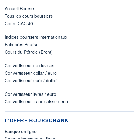
Accueil Bourse
Tous les cours boursiers
Cours CAC 40
Indices boursiers internationaux
Palmarès Bourse
Cours du Pétrole (Brent)
Convertisseur de devises
Convertisseur dollar / euro
Convertisseur euro / dollar
Convertisseur livres / euro
Convertisseur franc suisse / euro
L'OFFRE BOURSOBANK
Banque en ligne
Compte bancaire en ligne