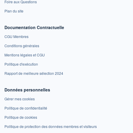
Foire aux Questions
Plan du site
Documentation Contractuelle
CGU Membres
Conditions générales
Mentions légales et CGU
Politique d'exécution
Rapport de meilleure sélection 2024
Données personnelles
Gérer mes cookies
Politique de confidentialité
Politique de cookies
Politique de protection des données membres et visiteurs