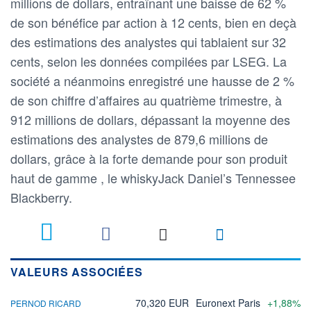
millions de dollars, entraînant une baisse de 62 %
de son bénéfice par action à 12 cents, bien en deçà
des estimations des analystes qui tablaient sur 32
cents, selon les données compilées par LSEG. La
société a néanmoins enregistré une hausse de 2 %
de son chiffre d’affaires au quatrième trimestre, à
912 millions de dollars, dépassant la moyenne des
estimations des analystes de 879,6 millions de
dollars, grâce à la forte demande pour son produit
haut de gamme , le whiskyJack Daniel’s Tennessee
Blackberry.
VALEURS ASSOCIÉES
70,320 EUR
Euronext Paris
+1,88%
PERNOD RICARD