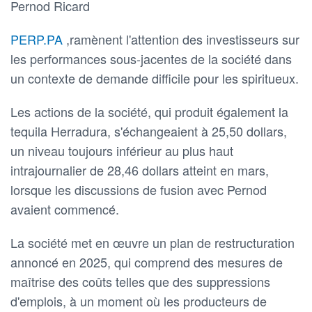
Pernod Ricard
PERP.PA
,ramènent l'attention des investisseurs sur
les performances sous-jacentes de la société dans
un contexte de demande difficile pour les spiritueux.
Les actions de la société, qui produit également la
tequila Herradura, s'échangeaient à 25,50 dollars,
un niveau toujours inférieur au plus haut
intrajournalier de 28,46 dollars atteint en mars,
lorsque les discussions de fusion avec Pernod
avaient commencé.
La société met en œuvre un plan de restructuration
annoncé en 2025, qui comprend des mesures de
maîtrise des coûts telles que des suppressions
d'emplois, à un moment où les producteurs de