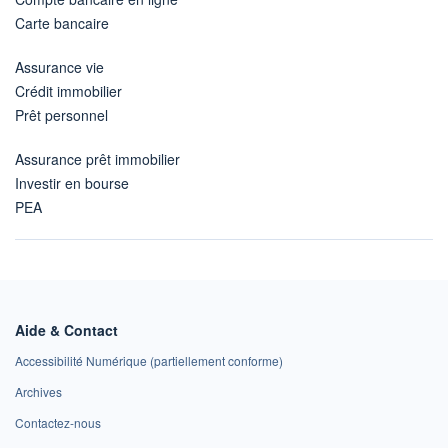
Carte bancaire
Assurance vie
Crédit immobilier
Prêt personnel
Assurance prêt immobilier
Investir en bourse
PEA
Aide & Contact
Accessibilité Numérique (partiellement conforme)
Archives
Contactez-nous