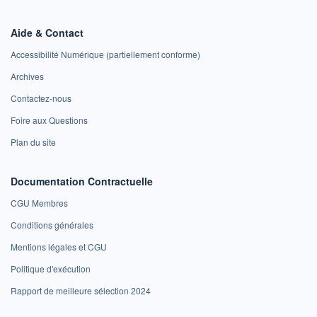
Aide & Contact
Accessibilité Numérique (partiellement conforme)
Archives
Contactez-nous
Foire aux Questions
Plan du site
Documentation Contractuelle
CGU Membres
Conditions générales
Mentions légales et CGU
Politique d'exécution
Rapport de meilleure sélection 2024