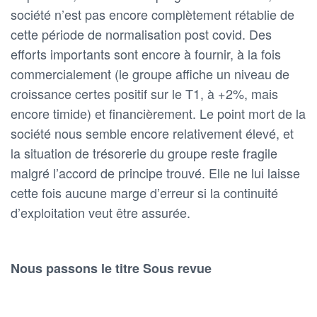
société n’est pas encore complètement rétablie de
cette période de normalisation post covid. Des
efforts importants sont encore à fournir, à la fois
commercialement (le groupe affiche un niveau de
croissance certes positif sur le T1, à +2%, mais
encore timide) et financièrement. Le point mort de la
société nous semble encore relativement élevé, et
la situation de trésorerie du groupe reste fragile
malgré l’accord de principe trouvé. Elle ne lui laisse
cette fois aucune marge d’erreur si la continuité
d’exploitation veut être assurée.
Nous passons le titre Sous revue