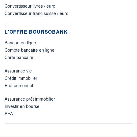
Convertisseur livres / euro
Convertisseur franc suisse / euro
L'OFFRE BOURSOBANK
Banque en ligne
Compte bancaire en ligne
Carte bancaire
Assurance vie
Crédit immobilier
Prêt personnel
Assurance prêt immobilier
Investir en bourse
PEA