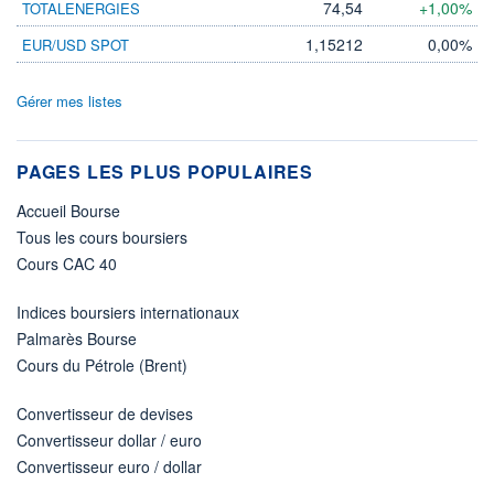
74,54
+1,00%
TOTALENERGIES
1,15212
0,00%
EUR/USD SPOT
Gérer mes listes
PAGES LES PLUS POPULAIRES
Accueil Bourse
Tous les cours boursiers
Cours CAC 40
Indices boursiers internationaux
Palmarès Bourse
Cours du Pétrole (Brent)
Convertisseur de devises
Convertisseur dollar / euro
Convertisseur euro / dollar