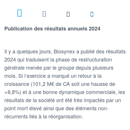
Publication des résultats annuels 2024
Il y a quelques jours, Biosynex a publié des résultats
2024 qui traduisent la phase de restructuration
générale menée par le groupe depuis plusieurs
mois. Si l’exercice a marqué un retour à la
croissance (101,2 M€ de CA soit une hausse de
+8,8%) et à une bonne dynamique commerciale, les
résultats de la société ont été très impactés par un
point mort élevé ainsi que des éléments non-
récurrents liés à la réorganisation.