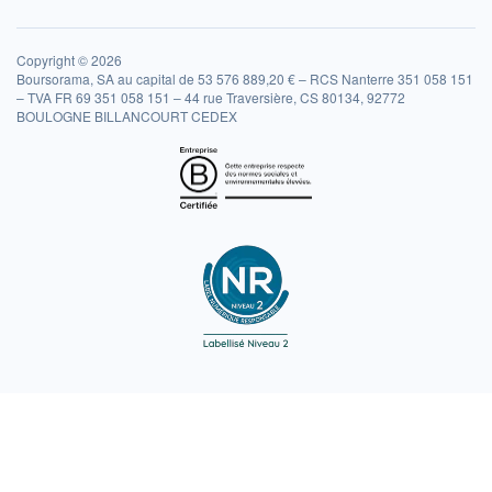
Copyright © 2026
Boursorama, SA au capital de 53 576 889,20 € – RCS Nanterre 351 058 151
– TVA FR 69 351 058 151 – 44 rue Traversière, CS 80134, 92772
BOULOGNE BILLANCOURT CEDEX