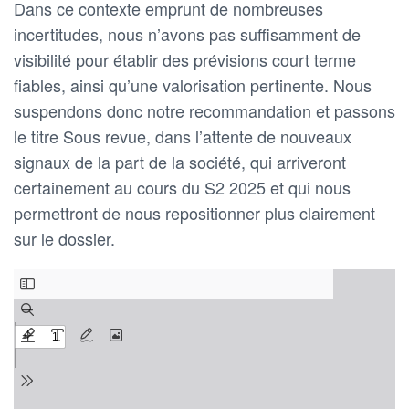
Dans ce contexte emprunt de nombreuses
incertitudes, nous n’avons pas suffisamment de
visibilité pour établir des prévisions court terme
fiables, ainsi qu’une valorisation pertinente. Nous
suspendons donc notre recommandation et passons
le titre Sous revue, dans l’attente de nouveaux
signaux de la part de la société, qui arriveront
certainement au cours du S2 2025 et qui nous
permettront de nous repositionner plus clairement
sur le dossier.