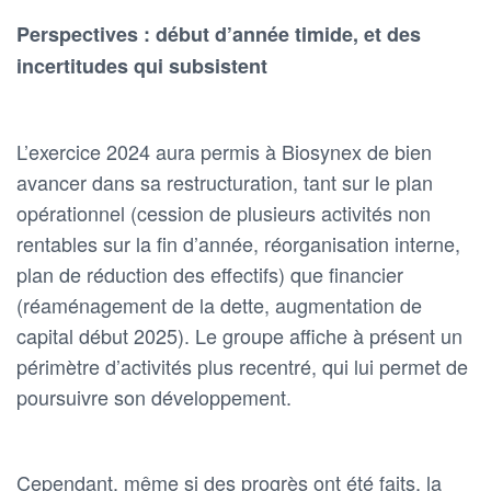
Perspectives : début d’année timide, et des
incertitudes qui subsistent
L’exercice 2024 aura permis à Biosynex de bien
avancer dans sa restructuration, tant sur le plan
opérationnel (cession de plusieurs activités non
rentables sur la fin d’année, réorganisation interne,
plan de réduction des effectifs) que financier
(réaménagement de la dette, augmentation de
capital début 2025). Le groupe affiche à présent un
périmètre d’activités plus recentré, qui lui permet de
poursuivre son développement.
Cependant, même si des progrès ont été faits, la