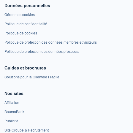
Données personnelles
Gérer mes cookies
Politique de confidentialité
Politique de cookies
Politique de protection des données membres et visiteurs
Politique de protection des données prospects
Guides et brochures
Solutions pour la Clientèle Fragile
Nos sites
Affiliation
BoursoBank
Publicité
Site Groupe & Recrutement