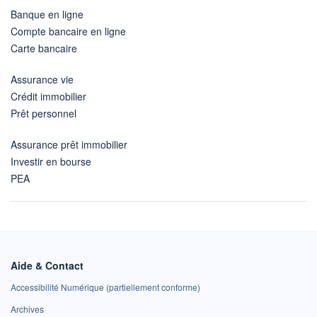
Banque en ligne
Compte bancaire en ligne
Carte bancaire
Assurance vie
Crédit immobilier
Prêt personnel
Assurance prêt immobilier
Investir en bourse
PEA
Aide & Contact
Accessibilité Numérique (partiellement conforme)
Archives