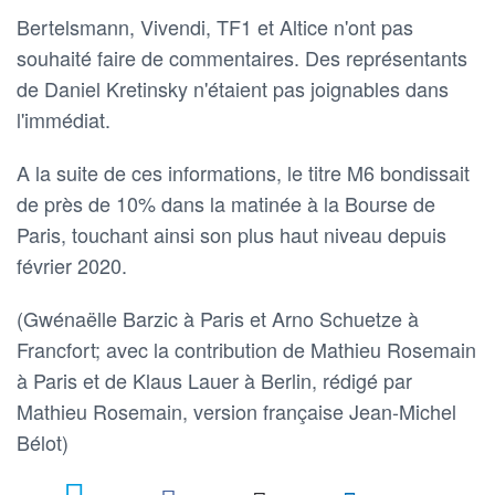
Bertelsmann, Vivendi, TF1 et Altice n'ont pas
souhaité faire de commentaires. Des représentants
de Daniel Kretinsky n'étaient pas joignables dans
l'immédiat.
A la suite de ces informations, le titre M6 bondissait
de près de 10% dans la matinée à la Bourse de
Paris, touchant ainsi son plus haut niveau depuis
février 2020.
(Gwénaëlle Barzic à Paris et Arno Schuetze à
Francfort; avec la contribution de Mathieu Rosemain
à Paris et de Klaus Lauer à Berlin, rédigé par
Mathieu Rosemain, version française Jean-Michel
Bélot)