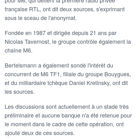
française RTL, ont dit deux sources, s'exprimant
sous le sceau de l'anonymat.
Fondée en 1987 et dirigée depuis 21 ans par
Nicolas Tavernost, le groupe contrôle également la
chaîne M6.
Bertelsmann a également sondé l'intérêt du
concurrent de M6 TF1, filiale du groupe Bouygues,
et du milliardaire tchèque Daniel Kretinsky, ont dit
les sources.
Les discussions sont actuellement à un stade très
préliminaire et aucune banque n'a été retenue pour
le moment dans le cadre de cette opération, ont
ajouté deux de ces sources.