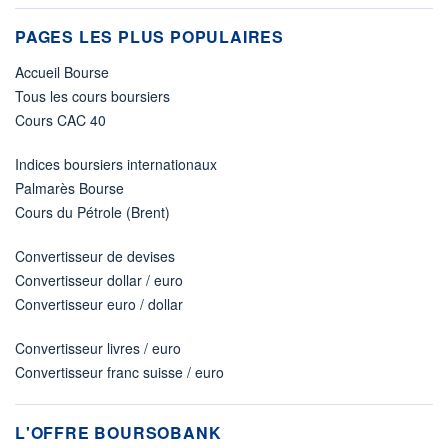
PAGES LES PLUS POPULAIRES
Accueil Bourse
Tous les cours boursiers
Cours CAC 40
Indices boursiers internationaux
Palmarès Bourse
Cours du Pétrole (Brent)
Convertisseur de devises
Convertisseur dollar / euro
Convertisseur euro / dollar
Convertisseur livres / euro
Convertisseur franc suisse / euro
L'OFFRE BOURSOBANK