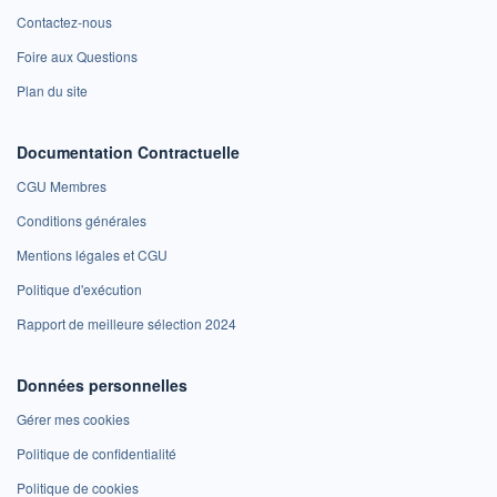
Contactez-nous
Foire aux Questions
Plan du site
Documentation Contractuelle
CGU Membres
Conditions générales
Mentions légales et CGU
Politique d'exécution
Rapport de meilleure sélection 2024
Données personnelles
Gérer mes cookies
Politique de confidentialité
Politique de cookies