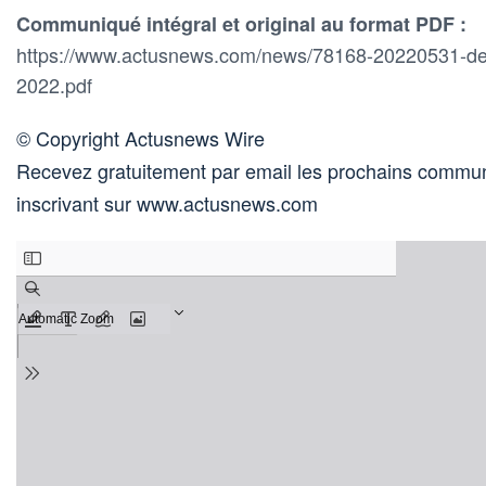
Communiqué intégral et original au format PDF :
https://www.actusnews.com/news/78168-20220531-decla
2022.pdf
© Copyright Actusnews Wire
Recevez gratuitement par email les prochains commun
inscrivant sur www.actusnews.com