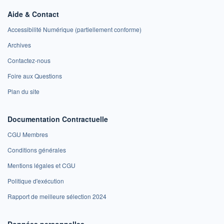
Aide & Contact
Accessibilité Numérique (partiellement conforme)
Archives
Contactez-nous
Foire aux Questions
Plan du site
Documentation Contractuelle
CGU Membres
Conditions générales
Mentions légales et CGU
Politique d'exécution
Rapport de meilleure sélection 2024
Données personnelles