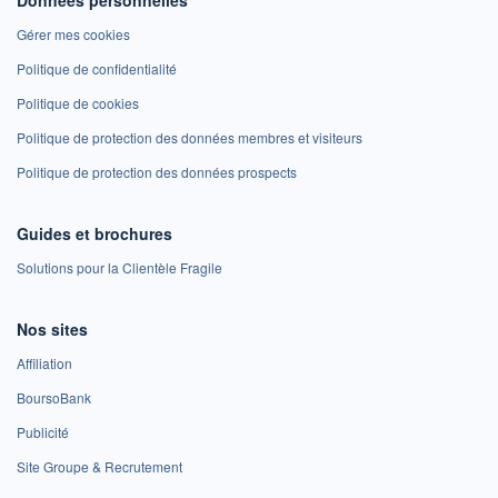
Gérer mes cookies
Politique de confidentialité
Politique de cookies
Politique de protection des données membres et visiteurs
Politique de protection des données prospects
Guides et brochures
Solutions pour la Clientèle Fragile
Nos sites
Affiliation
BoursoBank
Publicité
Site Groupe & Recrutement