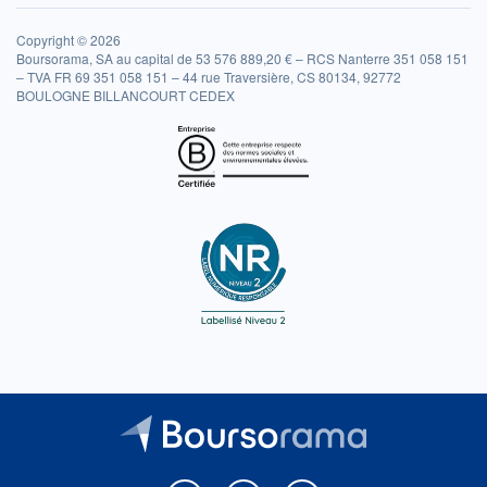
Copyright © 2026
Boursorama, SA au capital de 53 576 889,20 € – RCS Nanterre 351 058 151
– TVA FR 69 351 058 151 – 44 rue Traversière, CS 80134, 92772
BOULOGNE BILLANCOURT CEDEX