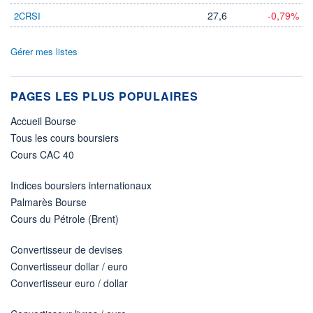
27,6
-0,79%
2CRSI
Gérer mes listes
PAGES LES PLUS POPULAIRES
Accueil Bourse
Tous les cours boursiers
Cours CAC 40
Indices boursiers internationaux
Palmarès Bourse
Cours du Pétrole (Brent)
Convertisseur de devises
Convertisseur dollar / euro
Convertisseur euro / dollar