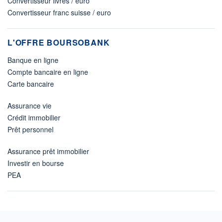
Convertisseur livres / euro
Convertisseur franc suisse / euro
L'OFFRE BOURSOBANK
Banque en ligne
Compte bancaire en ligne
Carte bancaire
Assurance vie
Crédit immobilier
Prêt personnel
Assurance prêt immobilier
Investir en bourse
PEA