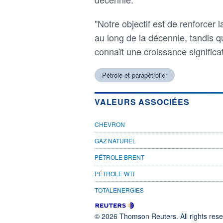
"Notre objectif est de renforcer 
au long de la décennie, tandis q
connaît une croissance significa
Pétrole et parapétrolier
VALEURS ASSOCIÉES
CHEVRON
GAZ NATUREL
PÉTROLE BRENT
PÉTROLE WTI
TOTALENERGIES
© 2026 Thomson Reuters. All rights reser