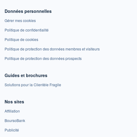
Données personnelles
Gérer mes cookies
Politique de confidentialité
Politique de cookies
Politique de protection des données membres et visiteurs
Politique de protection des données prospects
Guides et brochures
Solutions pour la Clientèle Fragile
Nos sites
Affiliation
BoursoBank
Publicité