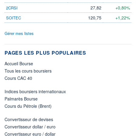
27,82
+0,80%
2CRSI
120,75
+1,22%
SOITEC
Gérer mes listes
PAGES LES PLUS POPULAIRES
Accueil Bourse
Tous les cours boursiers
Cours CAC 40
Indices boursiers internationaux
Palmarès Bourse
Cours du Pétrole (Brent)
Convertisseur de devises
Convertisseur dollar / euro
Convertisseur euro / dollar