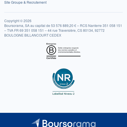
Site Groupe & Recrutement
Copyright © 2026
Boursorama, SA au capital de 53 576 889,20 € – RCS Nanterre 351 058 151
– TVA FR 69 351 058 151 – 44 rue Traversière, CS 80134, 92772
BOULOGNE BILLANCOURT CEDEX