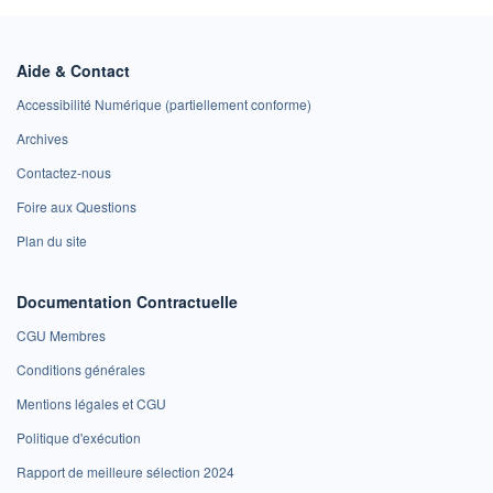
Aide & Contact
Accessibilité Numérique (partiellement conforme)
Archives
Contactez-nous
Foire aux Questions
Plan du site
Documentation Contractuelle
CGU Membres
Conditions générales
Mentions légales et CGU
Politique d'exécution
Rapport de meilleure sélection 2024