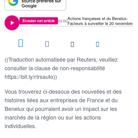
Actions françaises et du Benelux-
Écouter cet article
00:00
Facteurs à surveiller le 20 novembre
((Traduction automatisée par Reuters, veuillez
consulter la clause de non-responsabilité
https://bit.ly/rtrsauto))
Vous trouverez ci-dessous des nouvelles et des
histoires liées aux entreprises de France et du
Benelux qui pourraient avoir un impact sur les
marchés de la région ou sur les actions
individuelles.