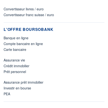
Convertisseur livres / euro
Convertisseur franc suisse / euro
L'OFFRE BOURSOBANK
Banque en ligne
Compte bancaire en ligne
Carte bancaire
Assurance vie
Crédit immobilier
Prêt personnel
Assurance prêt immobilier
Investir en bourse
PEA