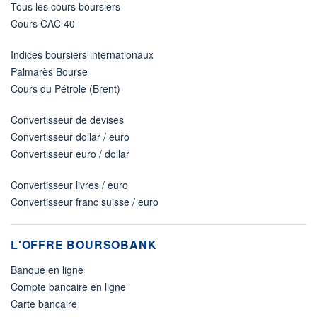
Tous les cours boursiers
Cours CAC 40
Indices boursiers internationaux
Palmarès Bourse
Cours du Pétrole (Brent)
Convertisseur de devises
Convertisseur dollar / euro
Convertisseur euro / dollar
Convertisseur livres / euro
Convertisseur franc suisse / euro
L'OFFRE BOURSOBANK
Banque en ligne
Compte bancaire en ligne
Carte bancaire