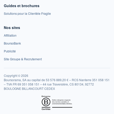
Guides et brochures
Solutions pour la Clientèle Fragile
Nos sites
Affiliation
BoursoBank
Publicité
Site Groupe & Recrutement
Copyright © 2026
Boursorama, SA au capital de 53 576 889,20 € – RCS Nanterre 351 058 151
– TVA FR 69 351 058 151 – 44 rue Traversière, CS 80134, 92772
BOULOGNE BILLANCOURT CEDEX