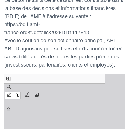
la base des décisions et informations financières
(BDIF) de l’AMF à l’adresse suivante :
https://bdif.amf-
france.org/fr/details/2026DD1117613.
Avec le soutien de son actionnaire principal, ABL,
ABL Diagnostics poursuit ses efforts pour renforcer
sa visibilité auprès de toutes les parties prenantes
(investisseurs, partenaires, clients et employés).