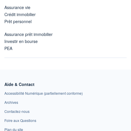
Assurance vie
Crédit immobilier
Prêt personnel
Assurance prêt immobilier
Investir en bourse
PEA
Aide & Contact
Accessibilité Numérique (partiellement conforme)
Archives
Contactez-nous
Foire aux Questions
Plan du site