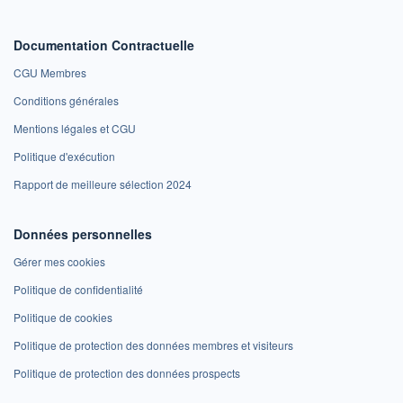
Documentation Contractuelle
CGU Membres
Conditions générales
Mentions légales et CGU
Politique d'exécution
Rapport de meilleure sélection 2024
Données personnelles
Gérer mes cookies
Politique de confidentialité
Politique de cookies
Politique de protection des données membres et visiteurs
Politique de protection des données prospects