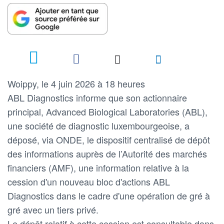
Woippy, le 4 juin 2026 à 18 heures
ABL Diagnostics informe que son actionnaire
principal, Advanced Biological Laboratories (ABL),
une société de diagnostic luxembourgeoise, a
déposé, via ONDE, le dispositif centralisé de dépôt
des informations auprès de l’Autorité des marchés
financiers (AMF), une information relative à la
cession d'un nouveau bloc d'actions ABL
Diagnostics dans le cadre d'une opération de gré à
gré avec un tiers privé.
Le dépôt relatif à cette cession est consultable dans