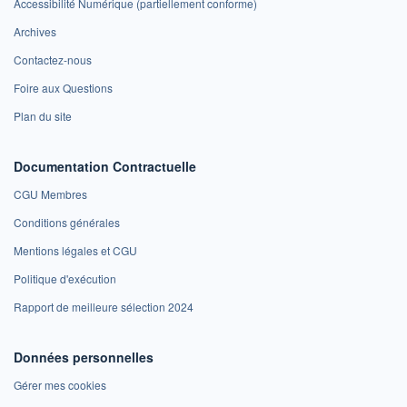
Accessibilité Numérique (partiellement conforme)
Archives
Contactez-nous
Foire aux Questions
Plan du site
Documentation Contractuelle
CGU Membres
Conditions générales
Mentions légales et CGU
Politique d'exécution
Rapport de meilleure sélection 2024
Données personnelles
Gérer mes cookies