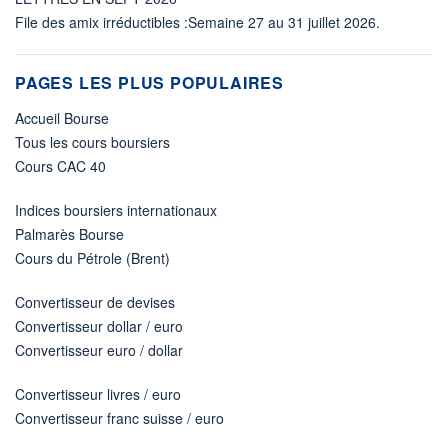
File des amix irréductibles :Semaine 27 au 31 juillet 2026.
PAGES LES PLUS POPULAIRES
Accueil Bourse
Tous les cours boursiers
Cours CAC 40
Indices boursiers internationaux
Palmarès Bourse
Cours du Pétrole (Brent)
Convertisseur de devises
Convertisseur dollar / euro
Convertisseur euro / dollar
Convertisseur livres / euro
Convertisseur franc suisse / euro