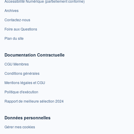
Accessibilité Numérique (partiellement conforme)
Archives
Contactez-nous
Foire aux Questions
Plan du site
Documentation Contractuelle
CGU Membres
Conditions générales
Mentions légales et CGU
Politique d'exécution
Rapport de meilleure sélection 2024
Données personnelles
Gérer mes cookies