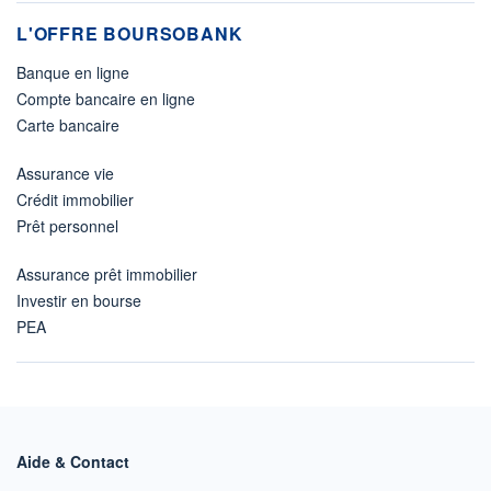
L'OFFRE BOURSOBANK
Banque en ligne
Compte bancaire en ligne
Carte bancaire
Assurance vie
Crédit immobilier
Prêt personnel
Assurance prêt immobilier
Investir en bourse
PEA
Aide & Contact