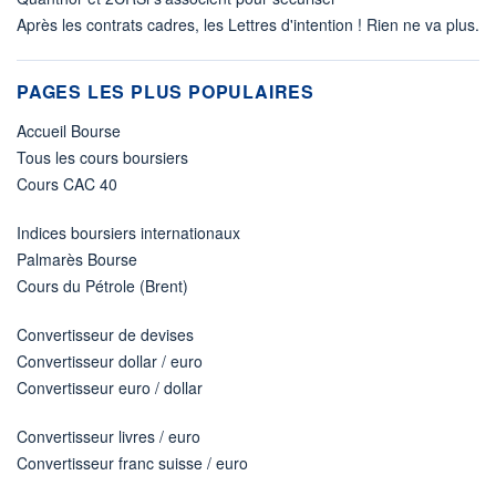
Après les contrats cadres, les Lettres d'intention ! Rien ne va plus.
PAGES LES PLUS POPULAIRES
Accueil Bourse
Tous les cours boursiers
Cours CAC 40
Indices boursiers internationaux
Palmarès Bourse
Cours du Pétrole (Brent)
Convertisseur de devises
Convertisseur dollar / euro
Convertisseur euro / dollar
Convertisseur livres / euro
Convertisseur franc suisse / euro