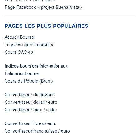
Page Facebook « project Buena Vista »
PAGES LES PLUS POPULAIRES
Accueil Bourse
Tous les cours boursiers
Cours CAC 40
Indices boursiers internationaux
Palmarès Bourse
Cours du Pétrole (Brent)
Convertisseur de devises
Convertisseur dollar / euro
Convertisseur euro / dollar
Convertisseur livres / euro
Convertisseur franc suisse / euro