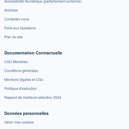
Accessibilité Numérique (partiellement conforme)
Archives
Contactez-nous
Foire aux Questions
Plan du site
Documentation Contractuelle
CGU Membres
Conditions générales
Mentions légales et CGU
Politique d'exécution
Rapport de meilleure sélection 2024
Données personnelles
Gérer mes cookies