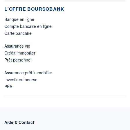
L'OFFRE BOURSOBANK
Banque en ligne
Compte bancaire en ligne
Carte bancaire
Assurance vie
Crédit immobilier
Prêt personnel
Assurance prêt immobilier
Investir en bourse
PEA
Aide & Contact