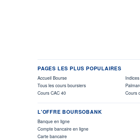
PAGES LES PLUS POPULAIRES
Accueil Bourse
Indices
Tous les cours boursiers
Palmar
Cours CAC 40
Cours d
L'OFFRE BOURSOBANK
Banque en ligne
Compte bancaire en ligne
Carte bancaire