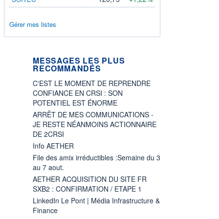
Gérer mes listes
MESSAGES LES PLUS
RECOMMANDÉS
C'EST LE MOMENT DE REPRENDRE
CONFIANCE EN CRSI : SON
POTENTIEL EST ÉNORME
ARRÊT DE MES COMMUNICATIONS -
JE RESTE NÉANMOINS ACTIONNAIRE
DE 2CRSI
Info AETHER
File des amix irréductibles :Semaine du 3
au 7 aout.
AETHER ACQUISITION DU SITE FR
SXB2 : CONFIRMATION / ETAPE 1
LinkedIn Le Pont | Média Infrastructure &
Finance