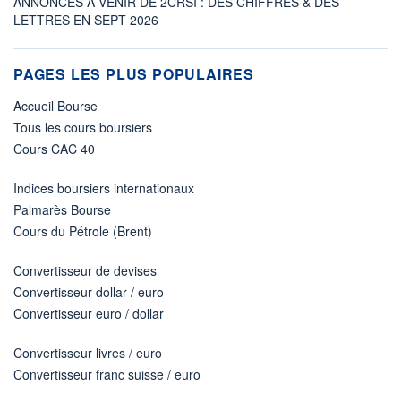
ANNONCES À VENIR DE 2CRSI : DES CHIFFRES & DES
LETTRES EN SEPT 2026
PAGES LES PLUS POPULAIRES
Accueil Bourse
Tous les cours boursiers
Cours CAC 40
Indices boursiers internationaux
Palmarès Bourse
Cours du Pétrole (Brent)
Convertisseur de devises
Convertisseur dollar / euro
Convertisseur euro / dollar
Convertisseur livres / euro
Convertisseur franc suisse / euro