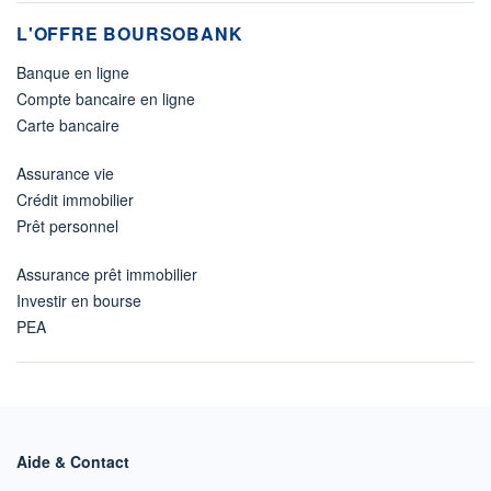
L'OFFRE BOURSOBANK
Banque en ligne
Compte bancaire en ligne
Carte bancaire
Assurance vie
Crédit immobilier
Prêt personnel
Assurance prêt immobilier
Investir en bourse
PEA
Aide & Contact