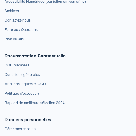
Accessibilité Numérique (partiellement conforme)
Archives
Contactez-nous
Foire aux Questions
Plan du site
Documentation Contractuelle
CGU Membres
Conditions générales
Mentions légales et CGU
Politique d'exécution
Rapport de meilleure sélection 2024
Données personnelles
Gérer mes cookies