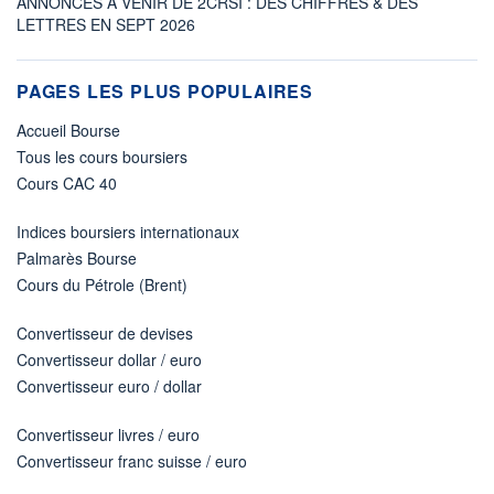
ANNONCES À VENIR DE 2CRSI : DES CHIFFRES & DES
LETTRES EN SEPT 2026
PAGES LES PLUS POPULAIRES
Accueil Bourse
Tous les cours boursiers
Cours CAC 40
Indices boursiers internationaux
Palmarès Bourse
Cours du Pétrole (Brent)
Convertisseur de devises
Convertisseur dollar / euro
Convertisseur euro / dollar
Convertisseur livres / euro
Convertisseur franc suisse / euro