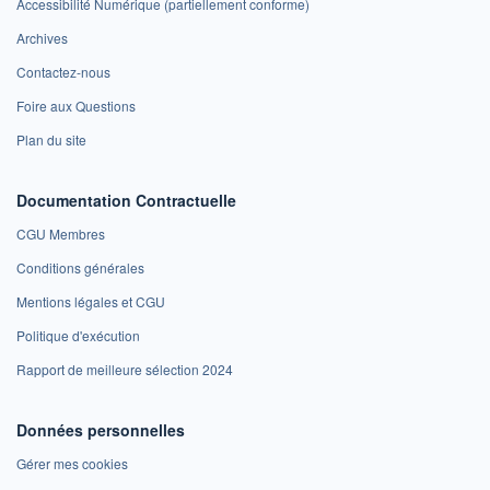
Accessibilité Numérique (partiellement conforme)
Archives
Contactez-nous
Foire aux Questions
Plan du site
Documentation Contractuelle
CGU Membres
Conditions générales
Mentions légales et CGU
Politique d'exécution
Rapport de meilleure sélection 2024
Données personnelles
Gérer mes cookies