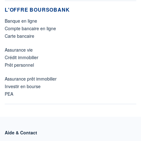
L'OFFRE BOURSOBANK
Banque en ligne
Compte bancaire en ligne
Carte bancaire
Assurance vie
Crédit immobilier
Prêt personnel
Assurance prêt immobilier
Investir en bourse
PEA
Aide & Contact