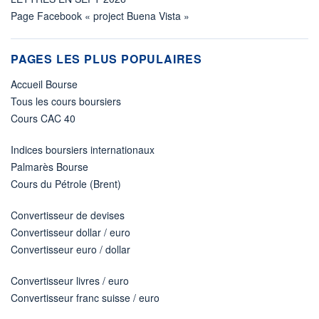
Page Facebook « project Buena Vista »
PAGES LES PLUS POPULAIRES
Accueil Bourse
Tous les cours boursiers
Cours CAC 40
Indices boursiers internationaux
Palmarès Bourse
Cours du Pétrole (Brent)
Convertisseur de devises
Convertisseur dollar / euro
Convertisseur euro / dollar
Convertisseur livres / euro
Convertisseur franc suisse / euro