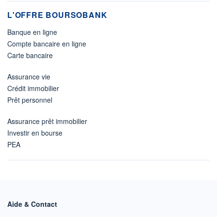
L'OFFRE BOURSOBANK
Banque en ligne
Compte bancaire en ligne
Carte bancaire
Assurance vie
Crédit immobilier
Prêt personnel
Assurance prêt immobilier
Investir en bourse
PEA
Aide & Contact