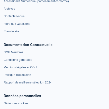
Accessibilité Numérique (partiellement conforme)
Archives
Contactez-nous
Foire aux Questions
Plan du site
Documentation Contractuelle
CGU Membres
Conditions générales
Mentions légales et CGU
Politique d'exécution
Rapport de meilleure sélection 2024
Données personnelles
Gérer mes cookies