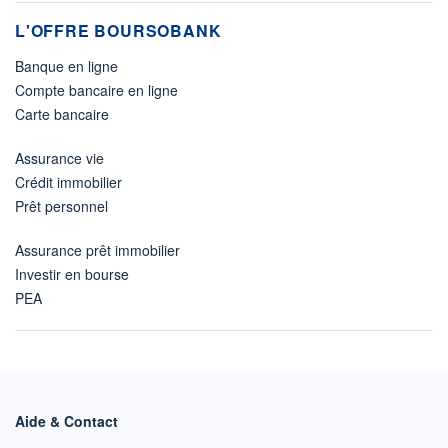
L'OFFRE BOURSOBANK
Banque en ligne
Compte bancaire en ligne
Carte bancaire
Assurance vie
Crédit immobilier
Prêt personnel
Assurance prêt immobilier
Investir en bourse
PEA
Aide & Contact