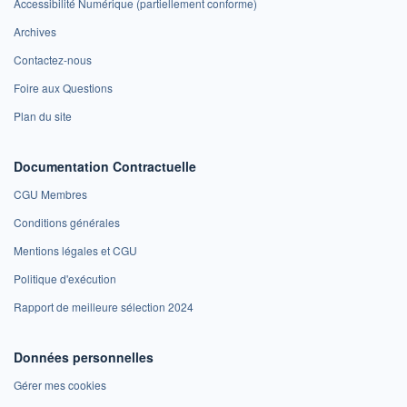
Accessibilité Numérique (partiellement conforme)
Archives
Contactez-nous
Foire aux Questions
Plan du site
Documentation Contractuelle
CGU Membres
Conditions générales
Mentions légales et CGU
Politique d'exécution
Rapport de meilleure sélection 2024
Données personnelles
Gérer mes cookies