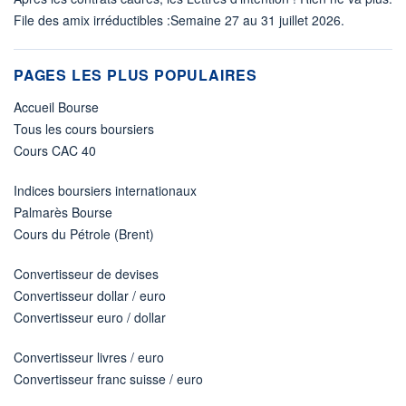
File des amix irréductibles :Semaine 27 au 31 juillet 2026.
PAGES LES PLUS POPULAIRES
Accueil Bourse
Tous les cours boursiers
Cours CAC 40
Indices boursiers internationaux
Palmarès Bourse
Cours du Pétrole (Brent)
Convertisseur de devises
Convertisseur dollar / euro
Convertisseur euro / dollar
Convertisseur livres / euro
Convertisseur franc suisse / euro