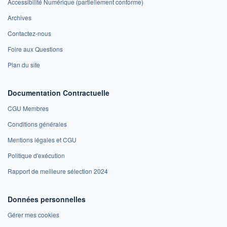
Accessibilité Numérique (partiellement conforme)
Archives
Contactez-nous
Foire aux Questions
Plan du site
Documentation Contractuelle
CGU Membres
Conditions générales
Mentions légales et CGU
Politique d'exécution
Rapport de meilleure sélection 2024
Données personnelles
Gérer mes cookies