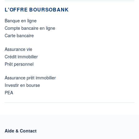
L'OFFRE BOURSOBANK
Banque en ligne
Compte bancaire en ligne
Carte bancaire
Assurance vie
Crédit immobilier
Prêt personnel
Assurance prêt immobilier
Investir en bourse
PEA
Aide & Contact