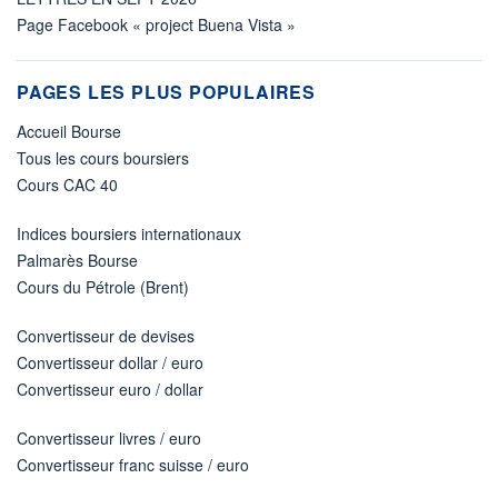
Page Facebook « project Buena Vista »
PAGES LES PLUS POPULAIRES
Accueil Bourse
Tous les cours boursiers
Cours CAC 40
Indices boursiers internationaux
Palmarès Bourse
Cours du Pétrole (Brent)
Convertisseur de devises
Convertisseur dollar / euro
Convertisseur euro / dollar
Convertisseur livres / euro
Convertisseur franc suisse / euro