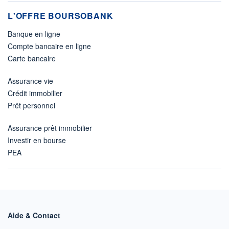
L'OFFRE BOURSOBANK
Banque en ligne
Compte bancaire en ligne
Carte bancaire
Assurance vie
Crédit immobilier
Prêt personnel
Assurance prêt immobilier
Investir en bourse
PEA
Aide & Contact