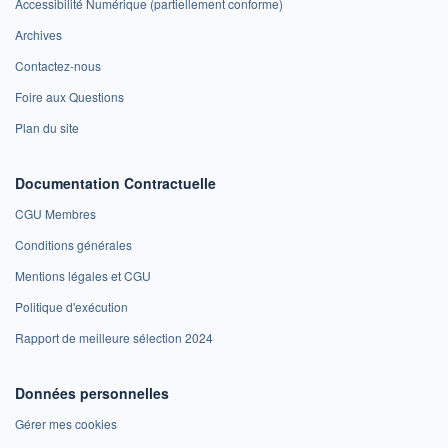
Accessibilité Numérique (partiellement conforme)
Archives
Contactez-nous
Foire aux Questions
Plan du site
Documentation Contractuelle
CGU Membres
Conditions générales
Mentions légales et CGU
Politique d'exécution
Rapport de meilleure sélection 2024
Données personnelles
Gérer mes cookies