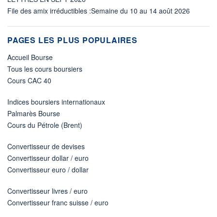
File des amix irréductibles :Semaine du 10 au 14 août 2026
PAGES LES PLUS POPULAIRES
Accueil Bourse
Tous les cours boursiers
Cours CAC 40
Indices boursiers internationaux
Palmarès Bourse
Cours du Pétrole (Brent)
Convertisseur de devises
Convertisseur dollar / euro
Convertisseur euro / dollar
Convertisseur livres / euro
Convertisseur franc suisse / euro