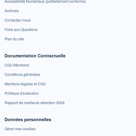
Accessibilité Numérique (partiellement conforme)
Archives
Contactez-nous
Foire aux Questions
Plan du site
Documentation Contractuelle
CGU Membres
Conditions générales
Mentions légales et CGU
Politique d'exécution
Rapport de meilleure sélection 2024
Données personnelles
Gérer mes cookies