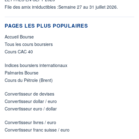
File des amix irréductibles :Semaine 27 au 31 juillet 2026.
PAGES LES PLUS POPULAIRES
Accueil Bourse
Tous les cours boursiers
Cours CAC 40
Indices boursiers internationaux
Palmarès Bourse
Cours du Pétrole (Brent)
Convertisseur de devises
Convertisseur dollar / euro
Convertisseur euro / dollar
Convertisseur livres / euro
Convertisseur franc suisse / euro