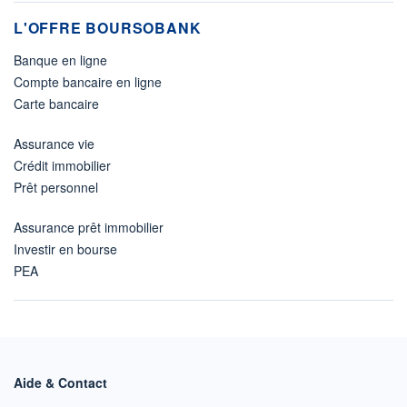
L'OFFRE BOURSOBANK
Banque en ligne
Compte bancaire en ligne
Carte bancaire
Assurance vie
Crédit immobilier
Prêt personnel
Assurance prêt immobilier
Investir en bourse
PEA
Aide & Contact