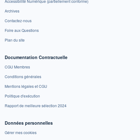
Accessibilité Numérique (partiellement conforme)
Archives
Contactez-nous
Foire aux Questions
Plan du site
Documentation Contractuelle
CGU Membres
Conditions générales
Mentions légales et CGU
Politique d'exécution
Rapport de meilleure sélection 2024
Données personnelles
Gérer mes cookies