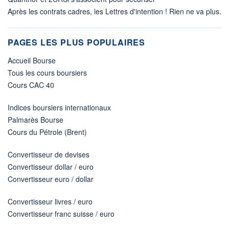
Après les contrats cadres, les Lettres d'intention ! Rien ne va plus.
PAGES LES PLUS POPULAIRES
Accueil Bourse
Tous les cours boursiers
Cours CAC 40
Indices boursiers internationaux
Palmarès Bourse
Cours du Pétrole (Brent)
Convertisseur de devises
Convertisseur dollar / euro
Convertisseur euro / dollar
Convertisseur livres / euro
Convertisseur franc suisse / euro