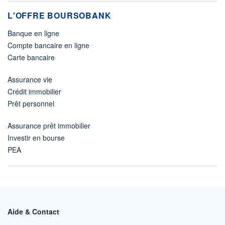
L'OFFRE BOURSOBANK
Banque en ligne
Compte bancaire en ligne
Carte bancaire
Assurance vie
Crédit immobilier
Prêt personnel
Assurance prêt immobilier
Investir en bourse
PEA
Aide & Contact