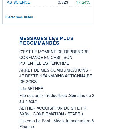
0,823
+17,24%
AB SCIENCE
Gérer mes listes
MESSAGES LES PLUS
RECOMMANDÉS
C'EST LE MOMENT DE REPRENDRE
CONFIANCE EN CRSI : SON
POTENTIEL EST ÉNORME
ARRÊT DE MES COMMUNICATIONS -
JE RESTE NÉANMOINS ACTIONNAIRE
DE 2CRSI
Info AETHER
File des amix irréductibles :Semaine du 3
au 7 aout.
AETHER ACQUISITION DU SITE FR
SXB2 : CONFIRMATION / ETAPE 1
LinkedIn Le Pont | Média Infrastructure &
Finance