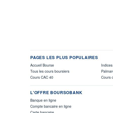
PAGES LES PLUS POPULAIRES
Accueil Bourse
Indices
Tous les cours boursiers
Palmar
Cours CAC 40
Cours d
L'OFFRE BOURSOBANK
Banque en ligne
Compte bancaire en ligne
Carte bancaire