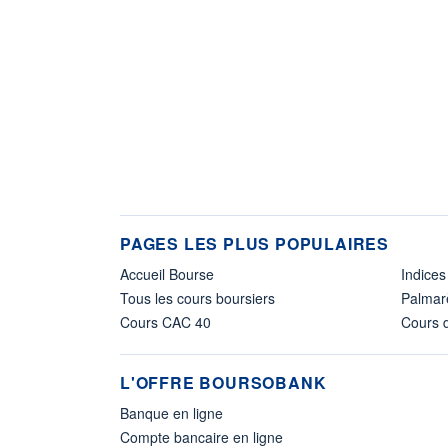
PAGES LES PLUS POPULAIRES
Accueil Bourse
Indices
Tous les cours boursiers
Palmar
Cours CAC 40
Cours d
L'OFFRE BOURSOBANK
Banque en ligne
Compte bancaire en ligne