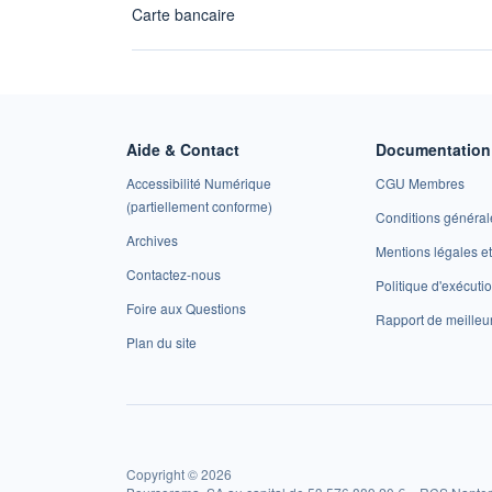
Carte bancaire
Aide & Contact
Documentation 
Accessibilité Numérique
CGU Membres
(partiellement conforme)
Conditions général
Archives
Mentions légales 
Contactez-nous
Politique d'exécuti
Foire aux Questions
Rapport de meilleu
Plan du site
Copyright © 2026