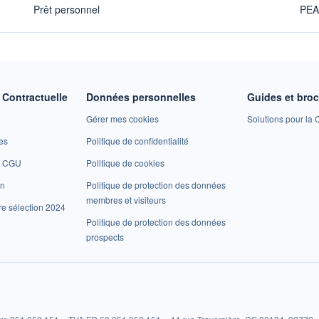
Prêt personnel
PE
Contractuelle
Données personnelles
Guides et bro
Gérer mes cookies
Solutions pour la C
es
Politique de confidentialité
et CGU
Politique de cookies
on
Politique de protection des données
membres et visiteurs
re sélection 2024
Politique de protection des données
prospects