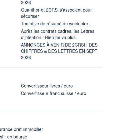
2026
Quanthor et 2CRSi s’associent pour
sécuriser
Tentative de résumé du webinaire...
Après les contrats cadres, les Lettres
d'intention ! Rien ne va plus.
ANNONCES À VENIR DE 2CRSI : DES
CHIFFRES & DES LETTRES EN SEPT
2026
Convertisseur livres / euro
Convertisseur franc suisse / euro
rance prêt immobilier
stir en bourse