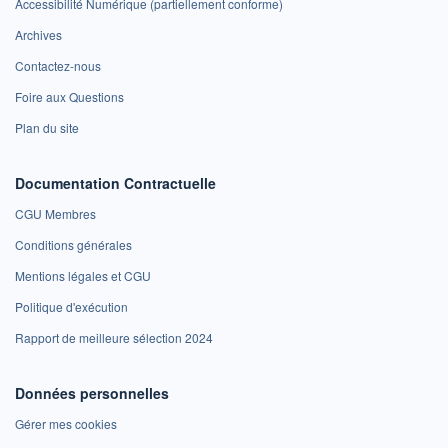
Accessibilité Numérique (partiellement conforme)
Archives
Contactez-nous
Foire aux Questions
Plan du site
Documentation Contractuelle
CGU Membres
Conditions générales
Mentions légales et CGU
Politique d'exécution
Rapport de meilleure sélection 2024
Données personnelles
Gérer mes cookies