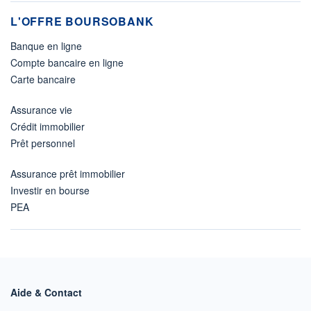
L'OFFRE BOURSOBANK
Banque en ligne
Compte bancaire en ligne
Carte bancaire
Assurance vie
Crédit immobilier
Prêt personnel
Assurance prêt immobilier
Investir en bourse
PEA
Aide & Contact