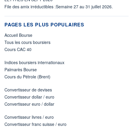
File des amix irréductibles :Semaine 27 au 31 juillet 2026.
PAGES LES PLUS POPULAIRES
Accueil Bourse
Tous les cours boursiers
Cours CAC 40
Indices boursiers internationaux
Palmarès Bourse
Cours du Pétrole (Brent)
Convertisseur de devises
Convertisseur dollar / euro
Convertisseur euro / dollar
Convertisseur livres / euro
Convertisseur franc suisse / euro