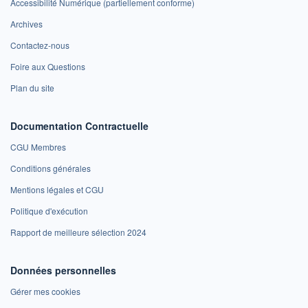
Accessibilité Numérique (partiellement conforme)
Archives
Contactez-nous
Foire aux Questions
Plan du site
Documentation Contractuelle
CGU Membres
Conditions générales
Mentions légales et CGU
Politique d'exécution
Rapport de meilleure sélection 2024
Données personnelles
Gérer mes cookies