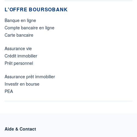
L'OFFRE BOURSOBANK
Banque en ligne
Compte bancaire en ligne
Carte bancaire
Assurance vie
Crédit immobilier
Prêt personnel
Assurance prêt immobilier
Investir en bourse
PEA
Aide & Contact