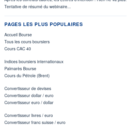
Tentative de résumé du webinaire...
PAGES LES PLUS POPULAIRES
Accueil Bourse
Tous les cours boursiers
Cours CAC 40
Indices boursiers internationaux
Palmarès Bourse
Cours du Pétrole (Brent)
Convertisseur de devises
Convertisseur dollar / euro
Convertisseur euro / dollar
Convertisseur livres / euro
Convertisseur franc suisse / euro