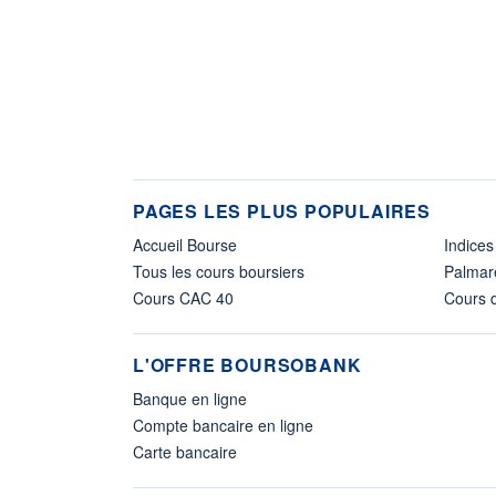
PAGES LES PLUS POPULAIRES
Accueil Bourse
Indices
Tous les cours boursiers
Palmar
Cours CAC 40
Cours d
L'OFFRE BOURSOBANK
Banque en ligne
Compte bancaire en ligne
Carte bancaire