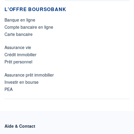
L'OFFRE BOURSOBANK
Banque en ligne
Compte bancaire en ligne
Carte bancaire
Assurance vie
Crédit immobilier
Prêt personnel
Assurance prêt immobilier
Investir en bourse
PEA
Aide & Contact