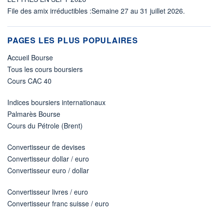
File des amix irréductibles :Semaine 27 au 31 juillet 2026.
PAGES LES PLUS POPULAIRES
Accueil Bourse
Tous les cours boursiers
Cours CAC 40
Indices boursiers internationaux
Palmarès Bourse
Cours du Pétrole (Brent)
Convertisseur de devises
Convertisseur dollar / euro
Convertisseur euro / dollar
Convertisseur livres / euro
Convertisseur franc suisse / euro