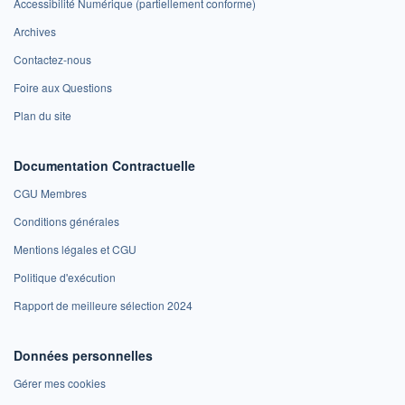
Accessibilité Numérique (partiellement conforme)
Archives
Contactez-nous
Foire aux Questions
Plan du site
Documentation Contractuelle
CGU Membres
Conditions générales
Mentions légales et CGU
Politique d'exécution
Rapport de meilleure sélection 2024
Données personnelles
Gérer mes cookies