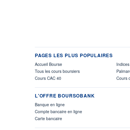
PAGES LES PLUS POPULAIRES
Accueil Bourse
Indices
Tous les cours boursiers
Palmar
Cours CAC 40
Cours d
L'OFFRE BOURSOBANK
Banque en ligne
Compte bancaire en ligne
Carte bancaire