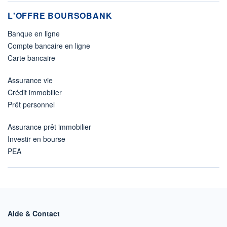
L'OFFRE BOURSOBANK
Banque en ligne
Compte bancaire en ligne
Carte bancaire
Assurance vie
Crédit immobilier
Prêt personnel
Assurance prêt immobilier
Investir en bourse
PEA
Aide & Contact