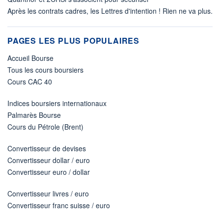
Après les contrats cadres, les Lettres d'intention ! Rien ne va plus.
PAGES LES PLUS POPULAIRES
Accueil Bourse
Tous les cours boursiers
Cours CAC 40
Indices boursiers internationaux
Palmarès Bourse
Cours du Pétrole (Brent)
Convertisseur de devises
Convertisseur dollar / euro
Convertisseur euro / dollar
Convertisseur livres / euro
Convertisseur franc suisse / euro