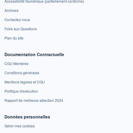
Accessibilité Numérique (partiellement conforme)
Archives
Contactez-nous
Foire aux Questions
Plan du site
Documentation Contractuelle
CGU Membres
Conditions générales
Mentions légales et CGU
Politique d'exécution
Rapport de meilleure sélection 2024
Données personnelles
Gérer mes cookies